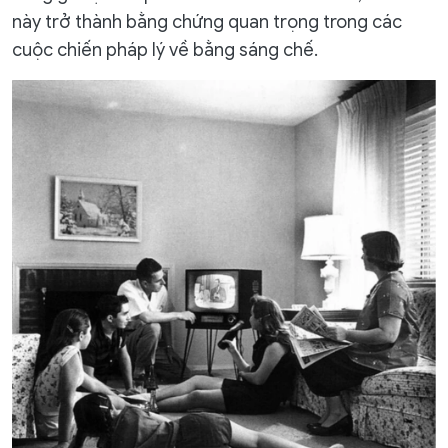
này trở thành bằng chứng quan trọng trong các
cuộc chiến pháp lý về bằng sáng chế.