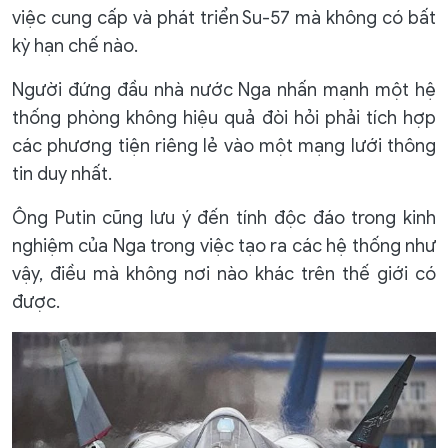
việc cung cấp và phát triển Su-57 mà không có bất
kỳ hạn chế nào.
Người đứng đầu nhà nước Nga nhấn mạnh một hệ
thống phòng không hiệu quả đòi hỏi phải tích hợp
các phương tiện riêng lẻ vào một mạng lưới thông
tin duy nhất.
Ông Putin cũng lưu ý đến tính độc đáo trong kinh
nghiệm của Nga trong việc tạo ra các hệ thống như
vậy, điều mà không nơi nào khác trên thế giới có
được.