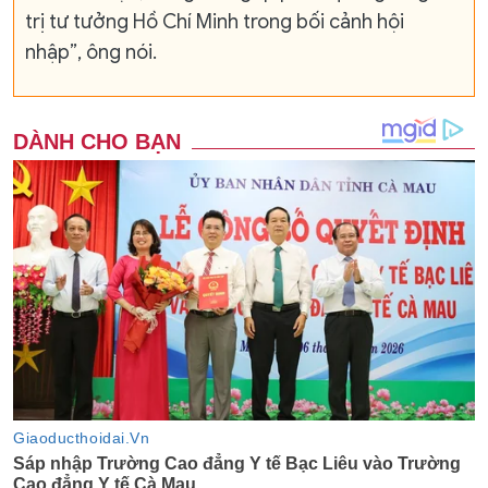
trị tư tưởng Hồ Chí Minh trong bối cảnh hội
nhập”, ông nói.