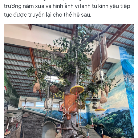
trường năm xưa và hình ảnh vị lãnh tụ kính yêu tiếp
tục được truyền lại cho thế hệ sau.