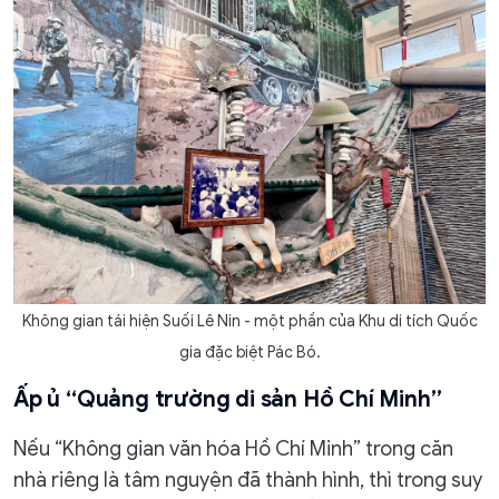
Không gian tái hiện Suối Lê Nin - một phần của Khu di tích Quốc
gia đặc biệt Pác Bó.
​Ấp ủ “Quảng trường di sản Hồ Chí Minh”
Nếu “Không gian văn hóa Hồ Chí Minh” trong căn
nhà riêng là tâm nguyện đã thành hình, thì trong suy