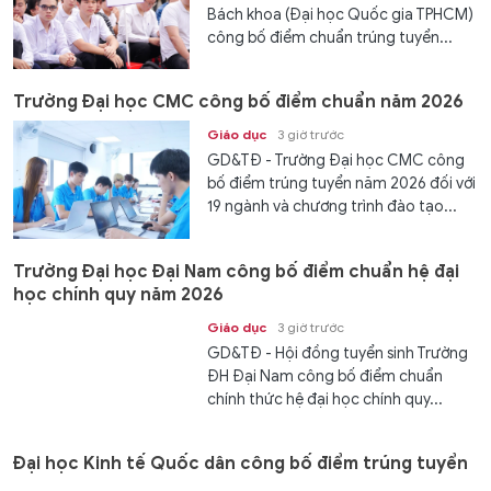
Bách khoa (Đại học Quốc gia TPHCM)
công bố điểm chuẩn trúng tuyển...
Trường Đại học CMC công bố điểm chuẩn năm 2026
Giáo dục
3 giờ trước
GD&TĐ - Trường Đại học CMC công
bố điểm trúng tuyển năm 2026 đối với
19 ngành và chương trình đào tạo...
Trường Đại học Đại Nam công bố điểm chuẩn hệ đại
học chính quy năm 2026
Giáo dục
3 giờ trước
GD&TĐ - Hội đồng tuyển sinh Trường
ĐH Đại Nam công bố điểm chuẩn
chính thức hệ đại học chính quy...
Đại học Kinh tế Quốc dân công bố điểm trúng tuyển