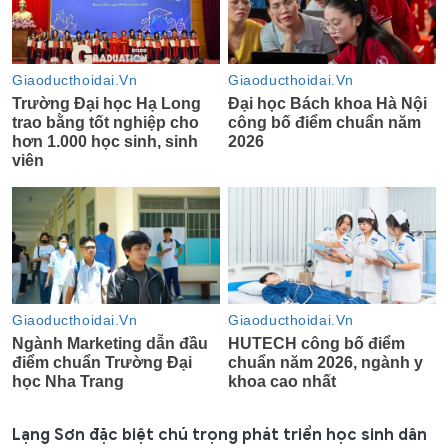
Lạng Sơn đặc biệt chú trọng phát triển học sinh dân