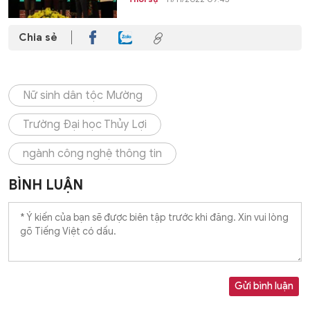
Chia sẻ
Nữ sinh dân tộc Mường
Trường Đại học Thủy Lợi
ngành công nghệ thông tin
BÌNH LUẬN
Gửi bình luận