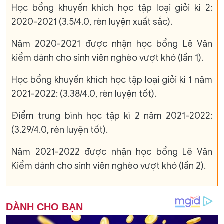
Học bổng khuyến khích học tập loại giỏi kì 2:
2020-2021 (3.5/4.0, rèn luyện xuất sắc).
Năm 2020-2021 được nhận học bổng Lê Văn
kiểm dành cho sinh viên nghèo vượt khó (lần 1).
Học bổng khuyến khích học tập loại giỏi kì 1 năm
2021-2022: (3.38/4.0, rèn luyện tốt).
Điểm trung bình học tập kì 2 năm 2021-2022:
(3.29/4.0, rèn luyện tốt).
Năm 2021-2022 được nhận học bổng Lê Văn
Kiểm dành cho sinh viên nghèo vượt khó (lần 2).