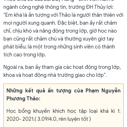
ngành công nghệ thông tin, trường ĐH Thủy lợi:
“Em khá là ấn tượng với Thảo là người thân thiện với
mọi người xung quanh. Đặc biệt, bạn ấy rất chăm
chỉ, chịu khó và năng động trong lớp, giờ học nào
bạn cũng rất chăm chú và thường xuyên giơ tay
phát biểu; là một trong những sinh viên có thành
tích cao trong lớp.
Ngoài ra, bạn ấy tham gia các hoạt động trong lớp,
khoa và hoạt động nhà trường giao cho lớp”.
Những kết quả ấn tượng của Phạm Nguyễn
Phương Thảo:
Học bổng khuyến khích học tập loại khá kì 1:
2020- 2021.( 3.09/4.0, rèn luyện tốt )