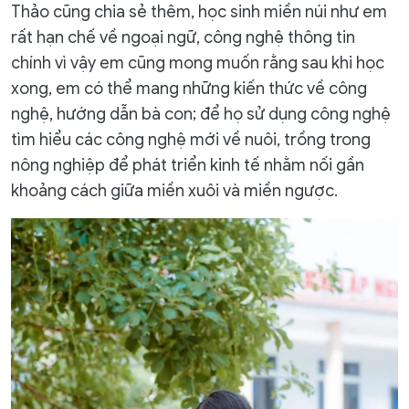
Thảo cũng chia sẻ thêm, học sinh miền núi như em
rất hạn chế về ngoại ngữ, công nghệ thông tin
chính vì vậy em cũng mong muốn rằng sau khi học
xong, em có thể mang những kiến thức về công
nghệ, hướng dẫn bà con; để họ sử dụng công nghệ
tìm hiểu các công nghệ mới về nuôi, trồng trong
nông nghiệp để phát triển kinh tế nhằm nối gần
khoảng cách giữa miền xuôi và miền ngược.