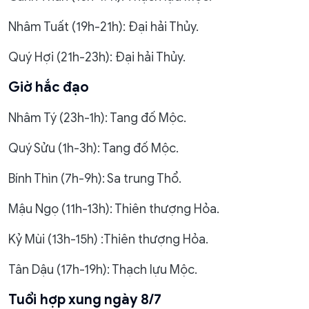
Nhâm Tuất (19h-21h): Đại hải Thủy.
Quý Hợi (21h-23h): Đại hải Thủy.
Giờ hắc đạo
Nhâm Tý (23h-1h): Tang đố Mộc.
Quý Sửu (1h-3h): Tang đố Mộc.
Bính Thìn (7h-9h): Sa trung Thổ.
Mậu Ngọ (11h-13h): Thiên thượng Hỏa.
Kỷ Mùi (13h-15h) :Thiên thượng Hỏa.
Tân Dậu (17h-19h): Thạch lựu Mộc.
Tuổi hợp xung ngày 8/7