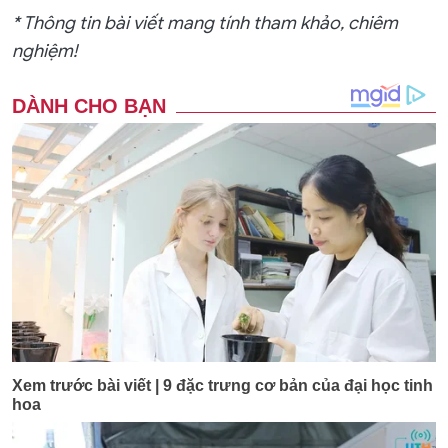
* Thông tin bài viết mang tính tham khảo, chiêm
nghiệm!