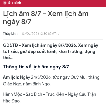
Gia đình
Lịch âm 8/7 - Xem lịch âm
ngày 8/7
Thủy Linh
07/07/2026 13:30 (GMT+7)
GD&TĐ - Xem lịch âm ngày 8/7/2026. Xem ngày
tốt xấu, giờ đẹp xuất hành, khai trương, động
thổ...
Thông tin về lịch âm ngày 8/7
Âm lịch:
Ngày 24/5/2026, tức ngày Quý Mùi, tháng
Giáp Ngọ, năm Bính Ngọ.
Hành Mộc - Sao Bích - Trực Kiến - Ngày Câu Trận
Hắc Đạo.