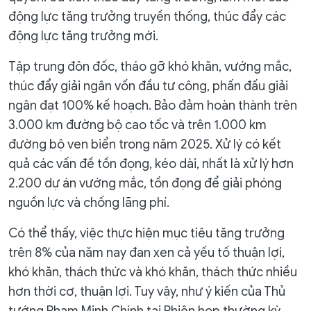
động lực tăng trưởng truyền thống, thúc đẩy các
động lực tăng trưởng mới.
Tập trung đôn đốc, tháo gỡ khó khăn, vướng mắc,
thúc đẩy giải ngân vốn đầu tư công, phấn đấu giải
ngân đạt 100% kế hoạch. Bảo đảm hoàn thành trên
3.000 km đường bộ cao tốc và trên 1.000 km
đường bộ ven biển trong năm 2025. Xử lý có kết
quả các vấn đề tồn đọng, kéo dài, nhất là xử lý hơn
2.200 dự án vướng mắc, tồn đọng để giải phóng
nguồn lực và chống lãng phí.
Có thể thấy, việc thực hiện mục tiêu tăng trưởng
trên 8% của năm nay đan xen cả yếu tố thuận lợi,
khó khăn, thách thức và khó khăn, thách thức nhiều
hơn thời cơ, thuận lợi. Tuy vậy, như ý kiến của Thủ