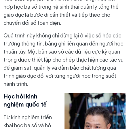
hợp học bạ số trong hệ sinh thái quản lý tổng thể
giáo dục là bước đi cần thiết và tiếp theo cho
chuyển đổi số toàn diện.
Quá trình này không chỉ dừng lại ở việc số hóa các
trường thông tin, bảng ghi liên quan đến người học
thuần túy. Một bản sao số các dữ liệu cực kỳ quan
trọng được thiết lập cho phép thực hiện các tác vụ
để giám sát, quản lý và đảm bảo chất lượng quá
trình giáo dục đối với từng người học trong suốt
hành trình.
Học hỏi kinh
nghiệm quốc tế
Từ kinh nghiệm triển
khai học bạ số và hồ