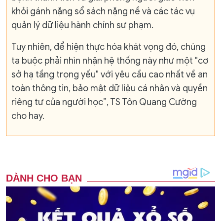
khỏi gánh nặng sổ sách nặng nề và các tác vụ
quản lý dữ liệu hành chính sư phạm.
Tuy nhiên, để hiện thực hóa khát vọng đó, chúng
ta buộc phải nhìn nhận hệ thống này như một "cơ
sở hạ tầng trọng yếu" với yêu cầu cao nhất về an
toàn thông tin, bảo mật dữ liệu cá nhân và quyền
riêng tư của người học”, TS Tôn Quang Cường
cho hay.