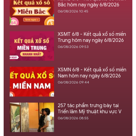
Bắc hôm nay ngày 6/8/2026
06/08/2026 10:45
XSMT 6/8 - Kết quả xổ số miền
Trung hôm nay ngày 6/8/2026
06/08/2026 09:53
XSMN 6/8 - Kết quả xổ số miền
Nam hôm nay ngày 6/8/2026
06/08/2026 09:44
257 tác phẩm trưng bày tại
Triển lãm Mỹ thuật khu vực V
06/08/2026 08:55