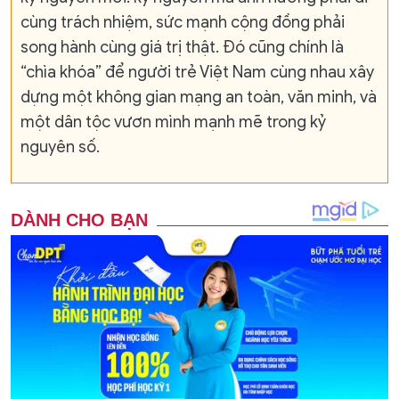
cùng trách nhiệm, sức mạnh cộng đồng phải
song hành cùng giá trị thật. Đó cũng chính là
“chìa khóa” để người trẻ Việt Nam cùng nhau xây
dựng một không gian mạng an toàn, văn minh, và
một dân tộc vươn mình mạnh mẽ trong kỷ
nguyên số.