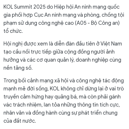
KOL Summit 2025 do Hiệp hội An ninh mạng quốc
gia phối hợp Cục An ninh mạng và phòng, chống tội
phạm sử dụng công nghệ cao (A05 - Bộ Công an)
tổ chức.
Hội nghị được xem là diễn đàn đầu tiên ở Việt Nam
tạo cầu nối trực tiếp giữa cộng đồng người ảnh
hưởng và các cơ quan quản lý, doanh nghiệp cùng
nền tảng số.
Trong bối cảnh mạng xã hội và công nghệ tác động
mạnh mẽ đời sống, KOL không chỉ dừng lại ở vai trò
truyền cảm hứng hay quảng bá, mà còn phải gánh
vác trách nhiệm, lan tỏa những thông tin tích cực,
nhân văn và đồng hành cùng sự phát triển chung
của đất nước.