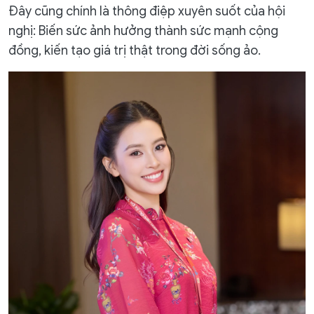
Đây cũng chính là thông điệp xuyên suốt của hội
nghị: Biến sức ảnh hưởng thành sức mạnh cộng
đồng, kiến tạo giá trị thật trong đời sống ảo.