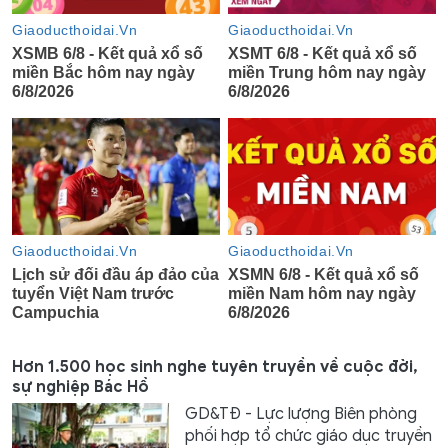
Hơn 1.500 học sinh nghe tuyên truyền về cuộc đời,
sự nghiệp Bác Hồ
GD&TĐ - Lực lượng Biên phòng
phối hợp tổ chức giáo dục truyền