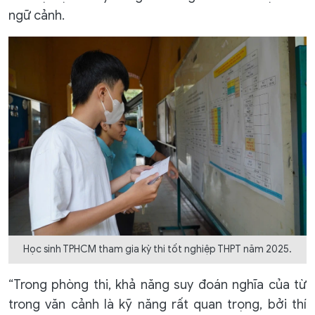
ngữ cảnh.
Học sinh TPHCM tham gia kỳ thi tốt nghiệp THPT năm 2025.
“Trong phòng thi, khả năng suy đoán nghĩa của từ
trong văn cảnh là kỹ năng rất quan trọng, bởi thí