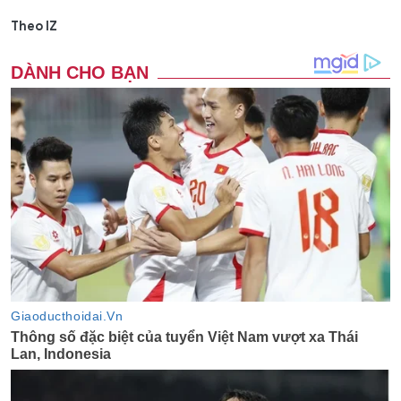
Theo IZ