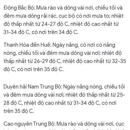
Đông Bắc Bộ: Mưa rào và dông vài nơi, chiều tối và
đêm mưa dông rải rác, cục bộ có nơi mưa to; nhiệt
độ thấp nhất từ 24-27 độ C, nhiệt độ cao nhất từ
31-34 độ C, có nơi trên 34 độ C.
Thanh Hóa đến Huế: Ngày nắng, có nơi có nắng
nóng, chiều tối và đêm mưa dông vài nơi; nhiệt độ
thấp nhất từ 26-29 độ C, nhiệt độ cao nhất từ 32-35
độ C, có nơi trên 35 độ C.
Duyên hải Nam Trung Bộ: Ngày nắng nóng, chiều tối
và đêm mưa dông vài nơi; nhiệt độ thấp nhất từ 25-
28 độ C, nhiệt độ cao nhất từ 31-34 độ C, có nơi
trên 35 độ C.
Cao nguyên Trung Bộ: Mưa rào và dông vài nơi, cục