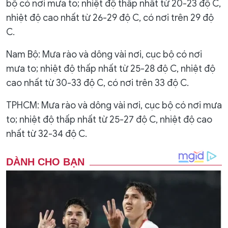
bộ có nơi mưa to; nhiệt độ thấp nhất từ 20-23 độ C,
nhiệt độ cao nhất từ 26-29 độ C, có nơi trên 29 độ
C.
Nam Bộ: Mưa rào và dông vài nơi, cục bộ có nơi
mưa to; nhiệt độ thấp nhất từ 25-28 độ C, nhiệt độ
cao nhất từ 30-33 độ C, có nơi trên 33 độ C.
TPHCM: Mưa rào và dông vài nơi, cục bộ có nơi mưa
to; nhiệt độ thấp nhất từ 25-27 độ C, nhiệt độ cao
nhất từ 32-34 độ C.