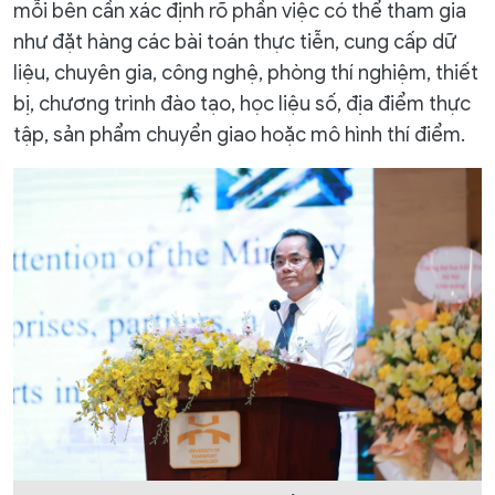
mỗi bên cần xác định rõ phần việc có thể tham gia
như đặt hàng các bài toán thực tiễn, cung cấp dữ
liệu, chuyên gia, công nghệ, phòng thí nghiệm, thiết
bị, chương trình đào tạo, học liệu số, địa điểm thực
tập, sản phẩm chuyển giao hoặc mô hình thí điểm.