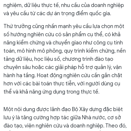
nghiệm, dữ liệu thực tế, nhu cầu của doanh nghiệp
và yêu cầu từ các dự án trọng điểm quốc gia.
Thứ trưởng cũng nhấn mạnh yêu cầu lựa chọn một
số hướng nghiên cứu có sản phẩm cụ thể, có khả
năng kiểm chứng và chuyển giao như công cụ tính
toán, mô hình mô phỏng, quy trình kiểm chứng, nền
tảng dữ liệu, học liệu số, chương trình đào tạo
chuyên sâu hoặc các giải pháp hỗ trợ quản lý, vận
hành hạ tầng. Hoạt động nghiên cứu cần gắn chặt
hơn với các bài toán thực tiễn, với người dùng cụ
thể và khả năng ứng dụng trong thực tế.
Một nội dung được lãnh đạo Bộ Xây dựng đặc biệt
lưu ý là tăng cường hợp tác giữa Nhà nước, cơ sở
đào tạo, viện nghiên cứu và doanh nghiệp. Theo đó,