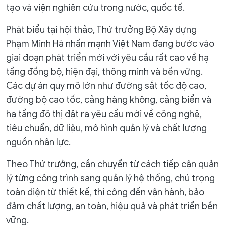
tạo và viện nghiên cứu trong nước, quốc tế.
Phát biểu tại hội thảo, Thứ trưởng Bộ Xây dựng
Phạm Minh Hà nhấn mạnh Việt Nam đang bước vào
giai đoạn phát triển mới với yêu cầu rất cao về hạ
tầng đồng bộ, hiện đại, thông minh và bền vững.
Các dự án quy mô lớn như đường sắt tốc độ cao,
đường bộ cao tốc, cảng hàng không, cảng biển và
hạ tầng đô thị đặt ra yêu cầu mới về công nghệ,
tiêu chuẩn, dữ liệu, mô hình quản lý và chất lượng
nguồn nhân lực.
Theo Thứ trưởng, cần chuyển từ cách tiếp cận quản
lý từng công trình sang quản lý hệ thống, chú trọng
toàn diện từ thiết kế, thi công đến vận hành, bảo
đảm chất lượng, an toàn, hiệu quả và phát triển bền
vững.