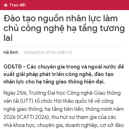
Trao đổi
Đào tạo nguồn nhân lực làm
chủ công nghệ hạ tầng tương
lai
Hải Bình
25/06/2026 09:35 (GMT+7)
GD&TĐ - Các chuyên gia trong và ngoài nước đề
xuất giải pháp phát triển công nghệ, đào tạo
nhân lực cho hạ tầng giao thông hiện đại.
Ngày 25/6, Trường Đại học Công nghệ Giao thông
vận tải (UTT) tổ chức Hội thảo quốc tế về công
nghệ giao thông, hạ tầng tiên tiến, thông minh năm
2026 (ICATTI 2026), thu hút sự tham gia của các
nhà khoa học, chuyên gia, doanh nghiệp, cơ sở đào