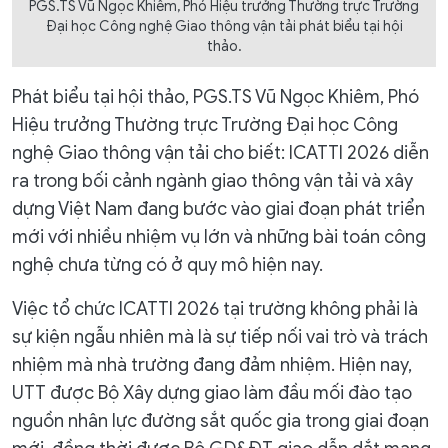
PGS.TS Vũ Ngọc Khiêm, Phó Hiệu trưởng Thường trực Trường
Đại học Công nghệ Giao thông vận tải phát biểu tại hội
thảo.
Phát biểu tại hội thảo, PGS.TS Vũ Ngọc Khiêm, Phó
Hiệu trưởng Thường trực Trường Đại học Công
nghệ Giao thông vận tải cho biết: ICATTI 2026 diễn
ra trong bối cảnh ngành giao thông vận tải và xây
dựng Việt Nam đang bước vào giai đoạn phát triển
mới với nhiều nhiệm vụ lớn và những bài toán công
nghệ chưa từng có ở quy mô hiện nay.
Việc tổ chức ICATTI 2026 tại trường không phải là
sự kiện ngẫu nhiên mà là sự tiếp nối vai trò và trách
nhiệm mà nhà trường đang đảm nhiệm. Hiện nay,
UTT được Bộ Xây dựng giao làm đầu mối đào tạo
nguồn nhân lực đường sắt quốc gia trong giai đoạn