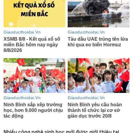
Nhiều công nghệ sinh học mới được giới thiệu tại