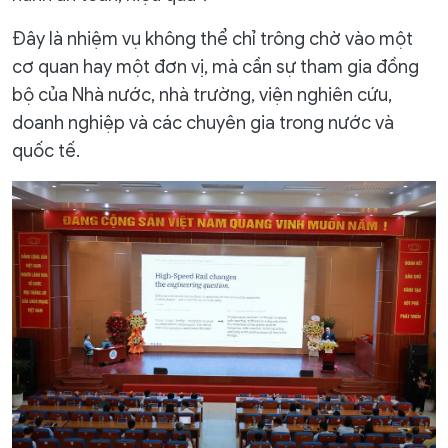
Đây là nhiệm vụ không thể chỉ trông chờ vào một
cơ quan hay một đơn vị, mà cần sự tham gia đồng
bộ của Nhà nước, nhà trường, viện nghiên cứu,
doanh nghiệp và các chuyên gia trong nước và
quốc tế.