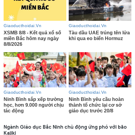
Ngành Giáo dục Bắc Ninh chủ động ứng phó với bão
Kajiki