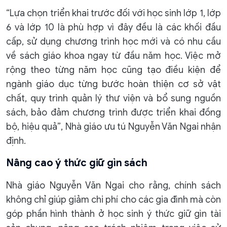
“Lựa chọn triển khai trước đối với học sinh lớp 1, lớp
6 và lớp 10 là phù hợp vì đây đều là các khối đầu
cấp, sử dụng chương trình học mới và có nhu cầu
về sách giáo khoa ngay từ đầu năm học. Việc mở
rộng theo từng năm học cũng tạo điều kiện để
ngành giáo dục từng bước hoàn thiện cơ sở vật
chất, quy trình quản lý thư viện và bổ sung nguồn
sách, bảo đảm chương trình được triển khai đồng
bộ, hiệu quả”, Nhà giáo ưu tú Nguyễn Văn Ngai nhận
định.
Nâng cao ý thức giữ gìn sách
Nhà giáo Nguyễn Văn Ngai cho rằng, chính sách
không chỉ giúp giảm chi phí cho các gia đình mà còn
góp phần hình thành ở học sinh ý thức giữ gìn tài