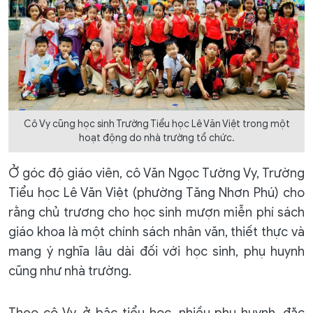
Cô Vy cũng học sinh Trường Tiểu học Lê Văn Việt trong một
hoạt động do nhà trường tổ chức.
Ở góc độ giáo viên, cô Văn Ngọc Tường Vy, Trường
Tiểu học Lê Văn Việt (phường Tăng Nhơn Phú) cho
rằng chủ trương cho học sinh mượn miễn phí sách
giáo khoa là một chính sách nhân văn, thiết thực và
mang ý nghĩa lâu dài đối với học sinh, phụ huynh
cũng như nhà trường.