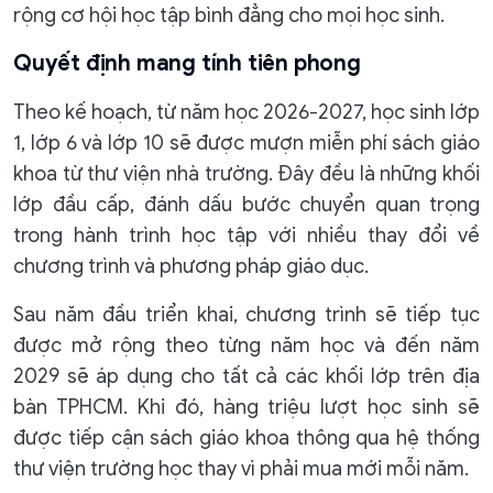
rộng cơ hội học tập bình đẳng cho mọi học sinh.
Quyết định mang tính tiên phong
Theo kế hoạch, từ năm học 2026-2027, học sinh lớp
1, lớp 6 và lớp 10 sẽ được mượn miễn phí sách giáo
khoa từ thư viện nhà trường. Đây đều là những khối
lớp đầu cấp, đánh dấu bước chuyển quan trọng
trong hành trình học tập với nhiều thay đổi về
chương trình và phương pháp giáo dục.
Sau năm đầu triển khai, chương trình sẽ tiếp tục
được mở rộng theo từng năm học và đến năm
2029 sẽ áp dụng cho tất cả các khối lớp trên địa
bàn TPHCM. Khi đó, hàng triệu lượt học sinh sẽ
được tiếp cận sách giáo khoa thông qua hệ thống
thư viện trường học thay vì phải mua mới mỗi năm.