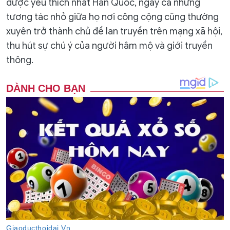
được yêu thích nhất Hàn Quốc, ngay cả những
tương tác nhỏ giữa họ nơi công cộng cũng thường
xuyên trở thành chủ đề lan truyền trên mạng xã hội,
thu hút sự chú ý của người hâm mộ và giới truyền
thông.​