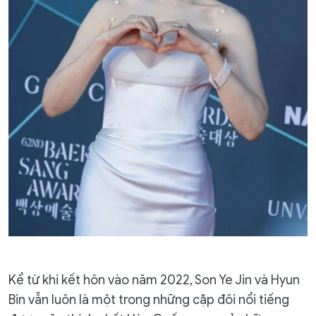
Kể từ khi kết hôn vào năm 2022, Son Ye Jin và Hyun
Bin vẫn luôn là một trong những cặp đôi nổi tiếng