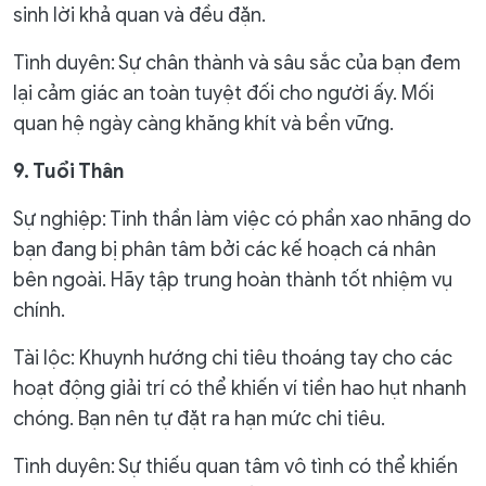
sinh lời khả quan và đều đặn.
Tình duyên: Sự chân thành và sâu sắc của bạn đem
lại cảm giác an toàn tuyệt đối cho người ấy. Mối
quan hệ ngày càng khăng khít và bền vững.
9. Tuổi Thân
Sự nghiệp: Tinh thần làm việc có phần xao nhãng do
bạn đang bị phân tâm bởi các kế hoạch cá nhân
bên ngoài. Hãy tập trung hoàn thành tốt nhiệm vụ
chính.
Tài lộc: Khuynh hướng chi tiêu thoáng tay cho các
hoạt động giải trí có thể khiến ví tiền hao hụt nhanh
chóng. Bạn nên tự đặt ra hạn mức chi tiêu.
Tình duyên: Sự thiếu quan tâm vô tình có thể khiến