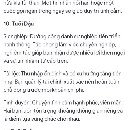
nửa kia tủi thân. Một tin nhắn hỏi han hoặc một
cuộc gọi ngắn trong ngày sẽ giúp duy trì tình cảm.
10. Tuổi Dậu
Sự nghiệp: Đường công danh sự nghiệp tiến triển
hanh thông. Tác phong làm việc chuyên nghiệp,
nghiêm túc giúp bạn nhận được nhiều lời khen ngợi
và sự tín nhiệm từ cấp trên.
Tài lộc: Thu nhập ổn định và có xu hướng tăng tiến
nhẹ. Bạn quản lý tài chính xuất sắc nên hoàn toàn
chủ động trước mọi khoản chi phí.
Tình duyên: Chuyện tình cảm hạnh phúc, viên mãn.
Hai bạn luôn tôn trọng khoảng không gian riêng và
là điểm tựa vững chắc cho nhau.