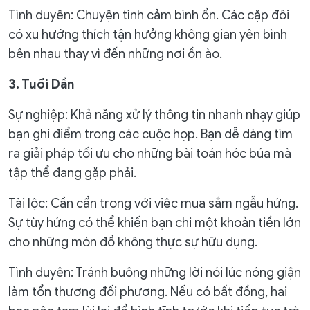
Tình duyên: Chuyện tình cảm bình ổn. Các cặp đôi
có xu hướng thích tận hưởng không gian yên bình
bên nhau thay vì đến những nơi ồn ào.
3. Tuổi Dần
Sự nghiệp: Khả năng xử lý thông tin nhanh nhạy giúp
bạn ghi điểm trong các cuộc họp. Bạn dễ dàng tìm
ra giải pháp tối ưu cho những bài toán hóc búa mà
tập thể đang gặp phải.
Tài lộc: Cần cẩn trọng với việc mua sắm ngẫu hứng.
Sự tùy hứng có thể khiến bạn chi một khoản tiền lớn
cho những món đồ không thực sự hữu dụng.
Tình duyên: Tránh buông những lời nói lúc nóng giận
làm tổn thương đối phương. Nếu có bất đồng, hai