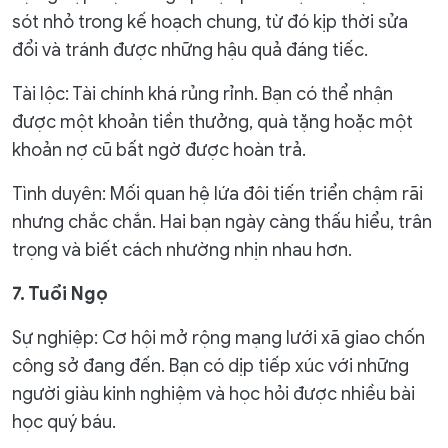
sót nhỏ trong kế hoạch chung, từ đó kịp thời sửa
đổi và tránh được những hậu quả đáng tiếc.
Tài lộc: Tài chính khá rủng rỉnh. Bạn có thể nhận
được một khoản tiền thưởng, quà tặng hoặc một
khoản nợ cũ bất ngờ được hoàn trả.
Tình duyên: Mối quan hệ lứa đôi tiến triển chậm rãi
nhưng chắc chắn. Hai bạn ngày càng thấu hiểu, trân
trọng và biết cách nhường nhịn nhau hơn.
7. Tuổi Ngọ
Sự nghiệp: Cơ hội mở rộng mạng lưới xã giao chốn
công sở đang đến. Bạn có dịp tiếp xúc với những
người giàu kinh nghiệm và học hỏi được nhiều bài
học quý báu.