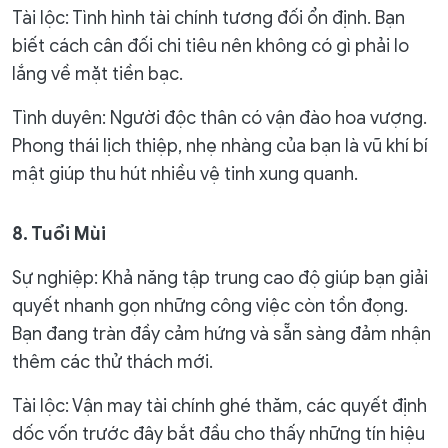
Tài lộc: Tình hình tài chính tương đối ổn định. Bạn
biết cách cân đối chi tiêu nên không có gì phải lo
lắng về mặt tiền bạc.
Tình duyên: Người độc thân có vận đào hoa vượng.
Phong thái lịch thiệp, nhẹ nhàng của bạn là vũ khí bí
mật giúp thu hút nhiều vệ tinh xung quanh.
8. Tuổi Mùi
Sự nghiệp: Khả năng tập trung cao độ giúp bạn giải
quyết nhanh gọn những công việc còn tồn đọng.
Bạn đang tràn đầy cảm hứng và sẵn sàng đảm nhận
thêm các thử thách mới.
Tài lộc: Vận may tài chính ghé thăm, các quyết định
dốc vốn trước đây bắt đầu cho thấy những tín hiệu