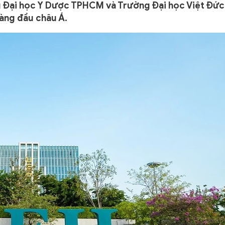
 Đại học Y Dược TPHCM và Trường Đại học Việt Đức
àng đầu châu Á.