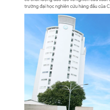
trường đại học nghiên cứu hàng đầu của 