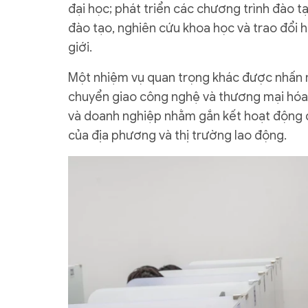
đại học; phát triển các chương trình đào t
đào tạo, nghiên cứu khoa học và trao đổi h
giới.
Một nhiệm vụ quan trọng khác được nhấn m
chuyển giao công nghệ và thương mại hóa 
và doanh nghiệp nhằm gắn kết hoạt động đào
của địa phương và thị trường lao động.