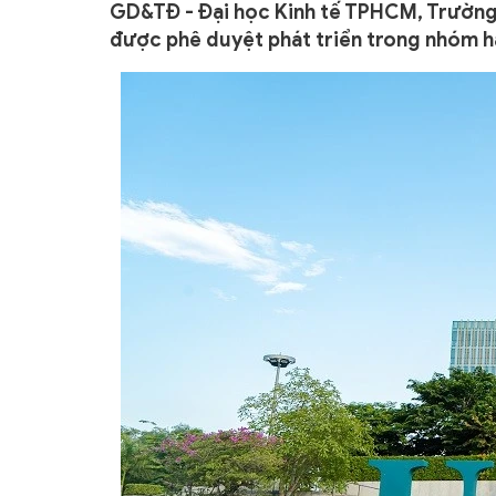
GD&TĐ - Đại học Kinh tế TPHCM, Trường
được phê duyệt phát triển trong nhóm h