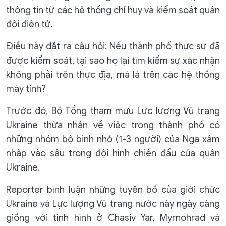
thông tin từ các hệ thống chỉ huy và kiểm soát quân
đội điện tử.
Điều này đặt ra câu hỏi: Nếu thành phố thực sự đã
được kiểm soát, tại sao họ lại tìm kiếm sự xác nhận
không phải trên thực địa, mà là trên các hệ thống
máy tính?
Trước đó, Bộ Tổng tham mưu Lực lượng Vũ trang
Ukraine thừa nhận về việc trong thành phố có
những nhóm bộ binh nhỏ (1-3 người) của Nga xâm
nhập vào sâu trong đội hình chiến đấu của quân
Ukraine.
Reporter bình luận những tuyên bố của giới chức
Ukraine và Lực lượng Vũ trang nước này ngày càng
giống với tình hình ở Chasiv Yar, Myrnohrad và