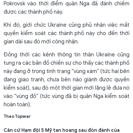
Pokrovsk vào thời điểm quân Nga đã đánh chiếm
được các thành phố này.
Khi đó, giới chức Ukraine cũng phủ nhận việc mất
quyền kiểm soát các thành phố này cho đến thời
gian dài sau đó mới công nhận.
Đồng thời các kênh thông tin thân Ukraine cũng
tung ra các bản đồ chiến sự cho thấy các thành phố
này đang ở trong tình trạng “vùng xám” (tức hai bên
đang giao tranh, chưa bên nào giành được quyền
kiểm soát), sau đó một thời gian mới lặng lẽ đưa nó
vào “vùng đỏ” (tức vùng đã bị quân Nga kiểm soát
hoàn toàn).
Theo Topwar
Căn cứ Hạm đội 5 Mỹ tan hoang sau đòn đánh của