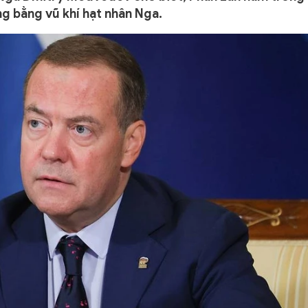
ng bằng vũ khí hạt nhân Nga.