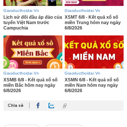
Chia sẻ