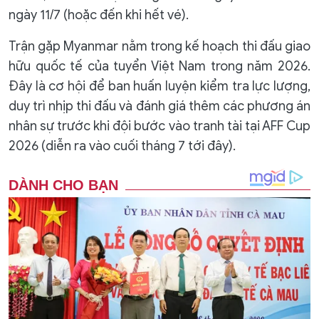
ngày 11/7 (hoặc đến khi hết vé).
Trận gặp Myanmar nằm trong kế hoạch thi đấu giao
hữu quốc tế của tuyển Việt Nam trong năm 2026.
Đây là cơ hội để ban huấn luyện kiểm tra lực lượng,
duy trì nhịp thi đấu và đánh giá thêm các phương án
nhân sự trước khi đội bước vào tranh tài tại AFF Cup
2026 (diễn ra vào cuối tháng 7 tới đây).