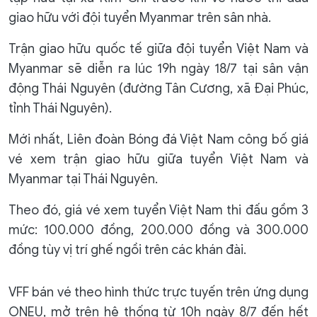
giao hữu với đội tuyển Myanmar trên sân nhà.
Trận giao hữu quốc tế giữa đội tuyển Việt Nam và
Myanmar sẽ diễn ra lúc 19h ngày 18/7 tại sân vận
động Thái Nguyên (đường Tân Cương, xã Đại Phúc,
tỉnh Thái Nguyên).
Mới nhất, Liên đoàn Bóng đá Việt Nam công bố giá
vé xem trận giao hữu giữa tuyển Việt Nam và
Myanmar tại Thái Nguyên.
Theo đó, giá vé xem tuyển Việt Nam thi đấu gồm 3
mức: 100.000 đồng, 200.000 đồng và 300.000
đồng tùy vị trí ghế ngồi trên các khán đài.
VFF bán vé theo hình thức trực tuyến trên ứng dụng
ONEU, mở trên hệ thống từ 10h ngày 8/7 đến hết