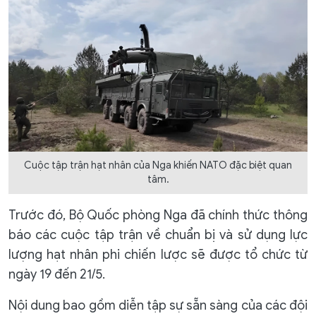
Cuộc tập trận hạt nhân của Nga khiến NATO đặc biệt quan
tâm.
Trước đó, Bộ Quốc phòng Nga đã chính thức thông
báo các cuộc tập trận về chuẩn bị và sử dụng lực
lượng hạt nhân phi chiến lược sẽ được tổ chức từ
ngày 19 đến 21/5.
Nội dung bao gồm diễn tập sự sẵn sàng của các đội