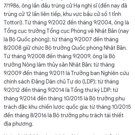
7/1986, ông lần đầu trúng cử Hạ nghị sĩ (đến nay đã
trúng cử 12 lần liên tiếp, khu vực bầu cử số 1 tỉnh
Tottori). Từ tháng 9/2002 đến tháng 9/2004, ông là
Tổng cục trưởng Tổng cục Phòng vệ Nhật Bản (nay
là Bộ Quốc phòng); từ tháng 9/2007 đến tháng
8/2008 giữ chức Bộ trưởng Quốc phòng Nhật Bản.
Từ tháng 9/2008 đến tháng 9/2009, ông là Bộ
trưởng Nông lâm thủy sản Nhật Bản; từ tháng
9/2009 đến tháng 9/2011 là Trưởng ban Nghiên cứu
chính sách Đảng Dân chủ Tự do (LDP); từ tháng
9/2012 đến tháng 9/2014 là Tổng thư ký LDP; từ
tháng 9/2014 đến tháng 10/2015 là Bộ trưởng phụ
trách đặc khu chiến lược quốc gia; từ tháng 10/2015
đến tháng 8/2016 là Bộ trưởng phụ trách tái thiết
địa phương.