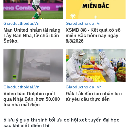
6 lưu ý giúp thí sinh tối ưu cơ hội xét tuyển đại học
sau khi biết điểm thi