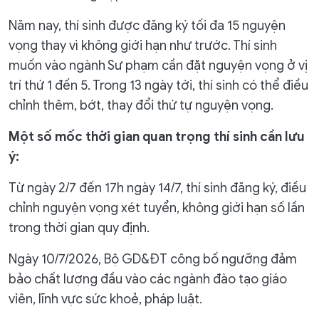
Năm nay, thí sinh được đăng ký tối đa 15 nguyện
vọng thay vì không giới hạn như trước. Thí sinh
muốn vào ngành Sư phạm cần đặt nguyện vọng ở vị
trí thứ 1 đến 5. Trong 13 ngày tới, thí sinh có thể điều
chỉnh thêm, bớt, thay đổi thứ tự nguyện vọng.
Một số mốc thời gian quan trọng thí sinh cần lưu
ý:
Từ ngày 2/7 đến 17h ngày 14/7, thí sinh đăng ký, điều
chỉnh nguyện vọng xét tuyển, không giới hạn số lần
trong thời gian quy định.
Ngày 10/7/2026, Bộ GD&ĐT công bố ngưỡng đảm
bảo chất lượng đầu vào các ngành đào tạo giáo
viên, lĩnh vực sức khoẻ, pháp luật.