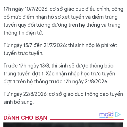
17h ngày 10/7/2026, cơ sở giáo dục điều chỉnh, công
bố mức điểm nhận hồ sơ xét tuyển và điểm trúng
tuyển quy đổi tương đương trên hệ thống và trang
thông tin điện tử.
Từ ngày 15/7 đến 21/7/2026: thí sinh nộp lệ phí xét
tuyển trực tuyến.
Trước 17h ngày 13/8, thí sinh sẽ được thông báo
trúng tuyển đợt 1. Xác nhận nhập học trực tuyến
đợt 1 trên hệ thống trước 17h ngày 21/8/2026.
Từ ngày 22/8/2026: cơ sở giáo dục thông báo tuyển
sinh bổ sung.