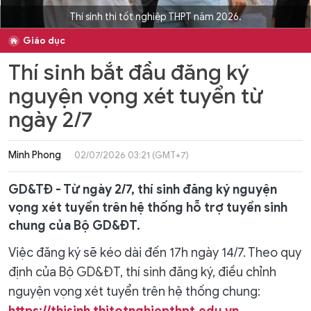
Thí sinh thi tốt nghiệp THPT năm 2026.
Giáo dục
Thí sinh bắt đầu đăng ký
nguyện vọng xét tuyển từ
ngày 2/7
Minh Phong
02/07/2026 03:21 (GMT+7)
GD&TĐ - Từ ngày 2/7, thí sinh đăng ký nguyện
vọng xét tuyển trên hệ thống hỗ trợ tuyển sinh
chung của Bộ GD&ĐT.
Việc đăng ký sẽ kéo dài đến 17h ngày 14/7. Theo quy
định của Bộ GD&ĐT, thí sinh đăng ký, điều chỉnh
nguyện vọng xét tuyển trên hệ thống chung: