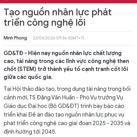
Tạo nguồn nhân lực phát
triển công nghệ lõi
Minh Phong
22/05/2026 09:36 (GMT+7)
GD&TĐ - Hiện nay nguồn nhân lực chất lượng
cao, tài năng trong các lĩnh vực công nghệ then
chốt (STEM) trở thành yếu tố cạnh tranh cốt lõi
giữa các quốc gia.
Tại Hội thảo đào tạo, trọng dụng tài năng trong bối
cảnh mới, TS Đặng Văn Huấn - Phó Vụ trưởng Vụ
Giáo dục Đại học (Bộ GD&ĐT) trình bày báo cáo
triển khai Đề án đào tạo nguồn nhân lực phục vụ
phát triển công nghệ cao giai đoạn 2025 - 2035 và
định hướng tới 2045.