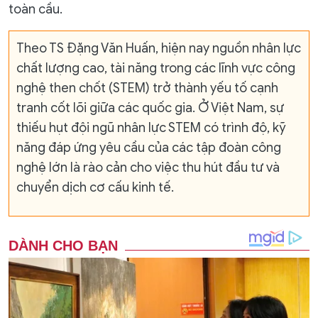
toàn cầu.
Theo TS Đặng Văn Huấn, hiện nay nguồn nhân lực
chất lượng cao, tài năng trong các lĩnh vực công
nghệ then chốt (STEM) trở thành yếu tố cạnh
tranh cốt lõi giữa các quốc gia. Ở Việt Nam, sự
thiếu hụt đội ngũ nhân lực STEM có trình độ, kỹ
năng đáp ứng yêu cầu của các tập đoàn công
nghệ lớn là rào cản cho việc thu hút đầu tư và
chuyển dịch cơ cấu kinh tế.