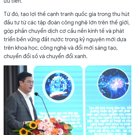
ưu tiên.
Từ đó, tạo lợi thế cạnh tranh quốc gia trong thu hút
đầu tư từ các tập đoàn công nghệ lớn trên thế giới,
góp phần chuyển dịch cơ cấu nền kinh tế và phát
triển bền vững đất nước trong kỷ nguyên mới dựa
trên khoa học, công nghệ và đổi mới sáng tạo,
chuyển đổi số và chuyển đổi xanh.