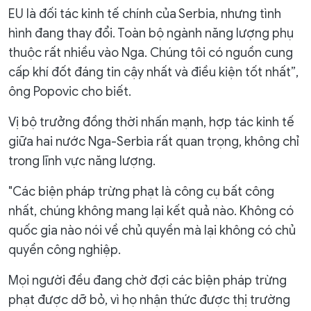
EU là đối tác kinh tế chính của Serbia, nhưng tình
hình đang thay đổi. Toàn bộ ngành năng lượng phụ
thuộc rất nhiều vào Nga. Chúng tôi có nguồn cung
cấp khí đốt đáng tin cậy nhất và điều kiện tốt nhất”,
ông Popovic cho biết.
Vị bộ trưởng đồng thời nhấn mạnh, hợp tác kinh tế
giữa hai nước Nga-Serbia rất quan trọng, không chỉ
trong lĩnh vực năng lượng.
"Các biện pháp trừng phạt là công cụ bất công
nhất, chúng không mang lại kết quả nào. Không có
quốc gia nào nói về chủ quyền mà lại không có chủ
quyền công nghiệp.
Mọi người đều đang chờ đợi các biện pháp trừng
phạt được dỡ bỏ, vì họ nhận thức được thị trường