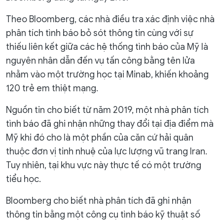
Theo Bloomberg, các nhà điều tra xác định việc nhà
phân tích tình báo bỏ sót thông tin cùng với sự
thiếu liên kết giữa các hệ thống tình báo của Mỹ là
nguyên nhân dẫn đến vụ tấn công bằng tên lửa
nhằm vào một trường học tại Minab, khiến khoảng
120 trẻ em thiệt mạng.
Nguồn tin cho biết từ năm 2019, một nhà phân tích
tình báo đã ghi nhận những thay đổi tại địa điểm mà
Mỹ khi đó cho là một phần của căn cứ hải quân
thuộc đơn vị tinh nhuệ của lực lượng vũ trang Iran.
Tuy nhiên, tại khu vực này thực tế có một trường
tiểu học.
Bloomberg cho biết nhà phân tích đã ghi nhận
thông tin bằng một công cụ tình báo kỹ thuật số