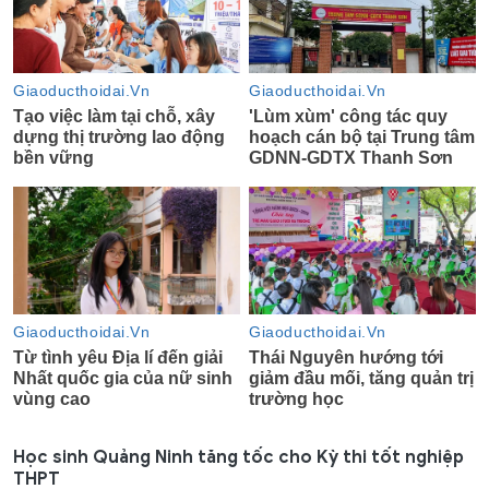
Học sinh Quảng Ninh tăng tốc cho Kỳ thi tốt nghiệp
THPT