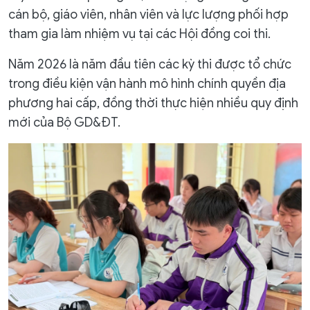
cán bộ, giáo viên, nhân viên và lực lượng phối hợp
tham gia làm nhiệm vụ tại các Hội đồng coi thi.
Năm 2026 là năm đầu tiên các kỳ thi được tổ chức
trong điều kiện vận hành mô hình chính quyền địa
phương hai cấp, đồng thời thực hiện nhiều quy định
mới của Bộ GD&ĐT.