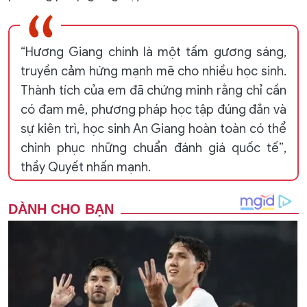
“Hương Giang chính là một tấm gương sáng,
truyền cảm hứng mạnh mẽ cho nhiều học sinh.
Thành tích của em đã chứng minh rằng chỉ cần
có đam mê, phương pháp học tập đúng đắn và
sự kiên trì, học sinh An Giang hoàn toàn có thể
chinh phục những chuẩn đánh giá quốc tế”,
thầy Quyết nhấn mạnh.