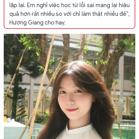
lặp lại. Em nghĩ việc học từ lỗi sai mang lại hiệu
quả hơn rất nhiều so với chỉ làm thật nhiều đề”,
Hương Giang cho hay.