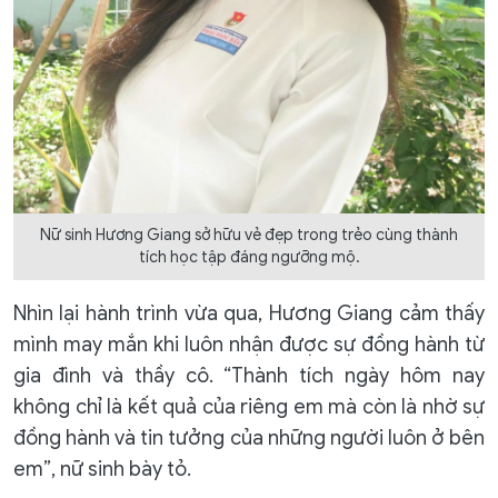
Nữ sinh Hương Giang sở hữu vẻ đẹp trong trẻo cùng thành
tích học tập đáng ngưỡng mộ.
Nhìn lại hành trình vừa qua, Hương Giang cảm thấy
mình may mắn khi luôn nhận được sự đồng hành từ
gia đình và thầy cô. “Thành tích ngày hôm nay
không chỉ là kết quả của riêng em mà còn là nhờ sự
đồng hành và tin tưởng của những người luôn ở bên
em”, nữ sinh bày tỏ.