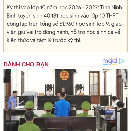
Kỳ thi vào lớp 10 năm học 2026 - 2027: Tỉnh Ninh
Bình tuyển sinh 40.181 học sinh vào lớp 10 THPT
công lập trên tổng số 61.960 học sinh lớp 9; giáo
viên giữ vai trò đồng hành, hỗ trợ học sinh cả về
kiến thức và tâm lý trước kỳ thi.