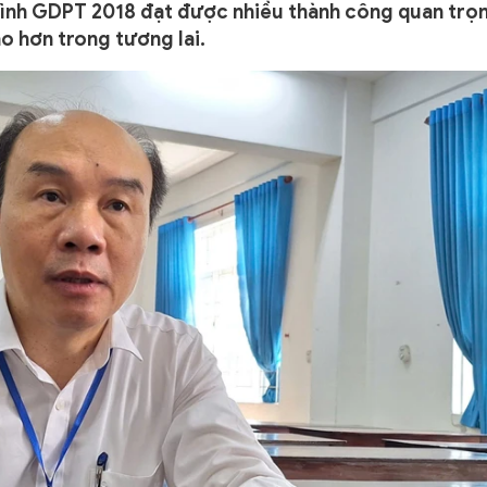
ình GDPT 2018 đạt được nhiều thành công quan trọ
o hơn trong tương lai.