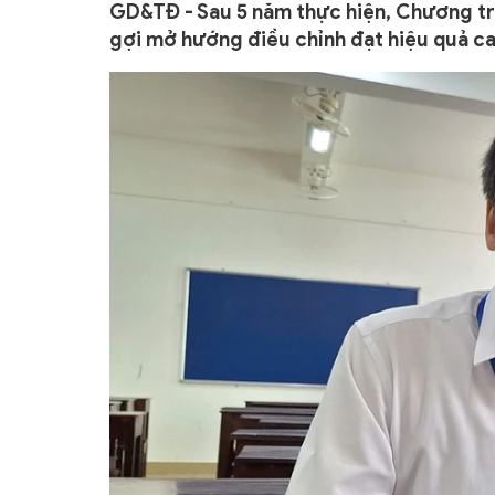
GD&TĐ - Sau 5 năm thực hiện, Chương tr
gợi mở hướng điều chỉnh đạt hiệu quả ca