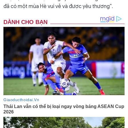
đã có một mùa Hè vui vẻ và được yêu thương”.