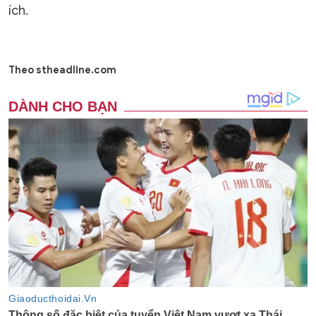
ích.
Theo stheadline.com