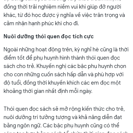
đồng thời trải nghiệm niềm vui khi giúp đỡ người
khác, từ đó học được ý nghĩa về việc trân trọng và
cảm nhận hạnh phúc khi cho đi.
Nuôi dưỡng thói quen đọc tích cực
Ngoài những hoạt động trên, kỳ nghỉ hè cũng là thời
điểm tốt để phụ huynh hình thành thói quen đọc
sách cho trẻ. Khuyến nghị các bậc phụ huynh chọn
cho con những cuốn sách hấp dẫn và phù hợp với
độ tuổi, đồng thời khuyến khích các em đọc một
khoảng thời gian nhất định mỗi ngày.
Thói quen đọc sách sẽ mở rộng kiến thức cho trẻ,
nuôi dưỡng trí tưởng tượng và khả năng diễn đạt
bằng ngôn ngữ. Các bậc phụ huynh cũng có thể