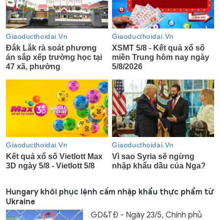
Hungary khôi phục lệnh cấm nhập khẩu thực phẩm từ
Ukraine
GD&TĐ - Ngày 23/5, Chính phủ