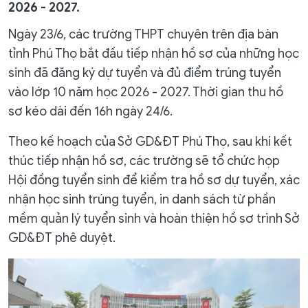
2026 - 2027.
Ngày 23/6, các trường THPT chuyên trên địa bàn
tỉnh Phú Thọ bắt đầu tiếp nhận hồ sơ của những học
sinh đã đăng ký dự tuyển và đủ điểm trúng tuyển
vào lớp 10 năm học 2026 - 2027. Thời gian thu hồ
sơ kéo dài đến 16h ngày 24/6.
Theo kế hoạch của Sở GD&ĐT Phú Thọ, sau khi kết
thúc tiếp nhận hồ sơ, các trường sẽ tổ chức họp
Hội đồng tuyển sinh để kiểm tra hồ sơ dự tuyển, xác
nhận học sinh trúng tuyển, in danh sách từ phần
mềm quản lý tuyển sinh và hoàn thiện hồ sơ trình Sở
GD&ĐT phê duyệt.