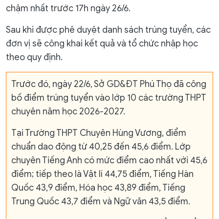
chậm nhất trước 17h ngày 26/6.
Sau khi được phê duyệt danh sách trúng tuyển, các
đơn vị sẽ công khai kết quả và tổ chức nhập học
theo quy định.
Trước đó, ngày 22/6, Sở GD&ĐT Phú Thọ đã công
bố điểm trúng tuyển vào lớp 10 các trường THPT
chuyên năm học 2026-2027.
Tại Trường THPT Chuyên Hùng Vương, điểm
chuẩn dao động từ 40,25 đến 45,6 điểm. Lớp
chuyên Tiếng Anh có mức điểm cao nhất với 45,6
điểm; tiếp theo là Vật lí 44,75 điểm, Tiếng Hàn
Quốc 43,9 điểm, Hóa học 43,89 điểm, Tiếng
Trung Quốc 43,7 điểm và Ngữ văn 43,5 điểm.