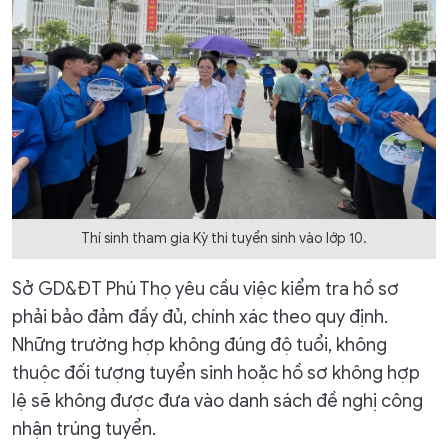
Thí sinh tham gia Kỳ thi tuyển sinh vào lớp 10.
Sở GD&ĐT Phú Thọ yêu cầu việc kiểm tra hồ sơ
phải bảo đảm đầy đủ, chính xác theo quy định.
Những trường hợp không đúng độ tuổi, không
thuộc đối tượng tuyển sinh hoặc hồ sơ không hợp
lệ sẽ không được đưa vào danh sách đề nghị công
nhận trúng tuyển.