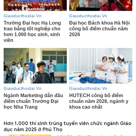
Hơn 1.000 thí sinh trúng tuyển viên chức ngành Giáo
dục năm 2025 ở Phú Thọ