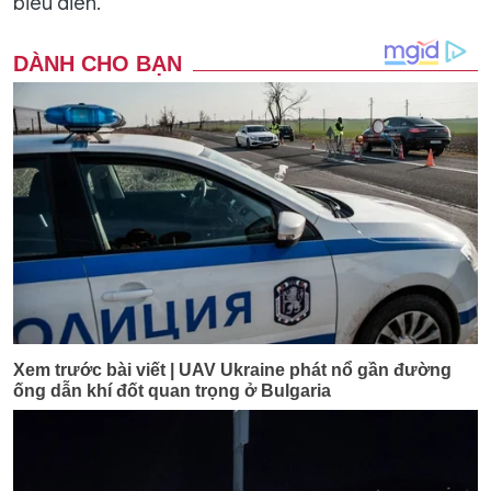
biểu diễn.