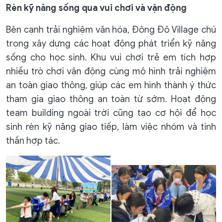
Rèn kỹ năng sống qua vui chơi và vận động
Bên cạnh trải nghiệm văn hóa, Đông Đô Village chú
trọng xây dựng các hoạt động phát triển kỹ năng
sống cho học sinh. Khu vui chơi trẻ em tích hợp
nhiều trò chơi vận động cùng mô hình trải nghiệm
an toàn giao thông, giúp các em hình thành ý thức
tham gia giao thông an toàn từ sớm. Hoạt động
team building ngoài trời cũng tạo cơ hội để học
sinh rèn kỹ năng giao tiếp, làm việc nhóm và tinh
thần hợp tác.