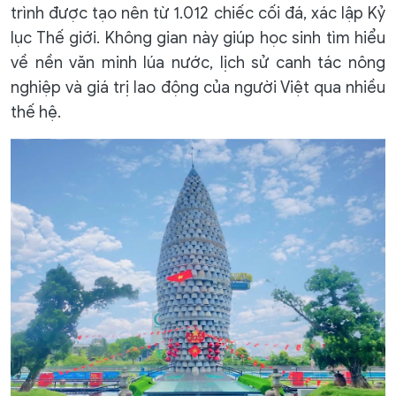
trình được tạo nên từ 1.012 chiếc cối đá, xác lập Kỷ
lục Thế giới. Không gian này giúp học sinh tìm hiểu
về nền văn minh lúa nước, lịch sử canh tác nông
nghiệp và giá trị lao động của người Việt qua nhiều
thế hệ.