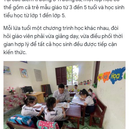
thể gồm cả trẻ mẫu giáo từ 3 đến 5 tuổi và học sinh
tiểu học từ lớp 1 đến lớp 5.
Mỗi lứa tuổi một chương trình học khác nhau, đòi
hỏi giáo viên phải vừa giảng dạy, vừa điều phối thời
gian hợp lý để tất cả học sinh đều được tiếp cận
kiến thức.