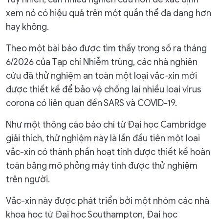
xem nó có hiệu quả trên một quần thể đa dạng hơn
hay không.
Theo một bài báo được tìm thấy trong số ra tháng
6/2026 của Tạp chí Nhiễm trùng, các nhà nghiên
cứu đã thử nghiệm an toàn một loại vắc-xin mới
được thiết kế để bảo vệ chống lại nhiều loại virus
corona có liên quan đến SARS và COVID-19.
Như một thông cáo báo chí từ Đại học Cambridge
giải thích, thử nghiệm này là lần đầu tiên một loại
vắc-xin có thành phần hoạt tính được thiết kế hoàn
toàn bằng mô phỏng máy tính được thử nghiệm
trên người.
Vắc-xin này được phát triển bởi một nhóm các nhà
khoa học từ Đại học Southampton, Đại học