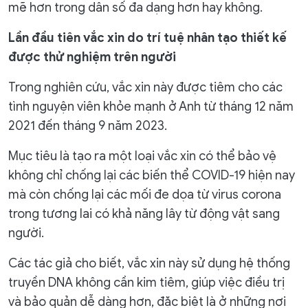
mẽ hơn trong dân số đa dạng hơn hay không.
Lần đầu tiên vắc xin do trí tuệ nhân tạo thiết kế
được thử nghiệm trên người
Trong nghiên cứu, vắc xin này được tiêm cho các
tình nguyện viên khỏe mạnh ở Anh từ tháng 12 năm
2021 đến tháng 9 năm 2023.
Mục tiêu là tạo ra một loại vắc xin có thể bảo vệ
không chỉ chống lại các biến thể COVID-19 hiện nay
mà còn chống lại các mối đe dọa từ virus corona
trong tương lai có khả năng lây từ động vật sang
người.
Các tác giả cho biết, vắc xin này sử dụng hệ thống
truyền DNA không cần kim tiêm, giúp việc điều trị
và bảo quản dễ dàng hơn, đặc biệt là ở những nơi