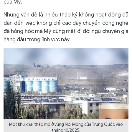
của Mỹ.
Nhưng vấn đề là nhiều thập kỷ không hoạt động đã
dẫn đến việc không chỉ các dây chuyền công nghệ
đã hỏng hóc mà Mỹ cũng mất đi đội ngũ chuyên gia
hàng đầu trong lĩnh vực này.
Một khu khai thác mỏ ở vùng Nội Mông của Trung Quốc vào
tháng 10/2025.