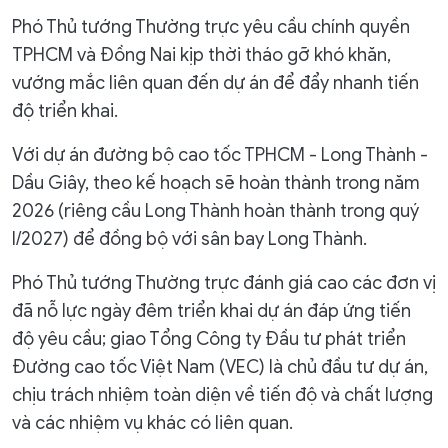
Phó Thủ tướng Thường trực yêu cầu chính quyền
TPHCM và Đồng Nai kịp thời tháo gỡ khó khăn,
vướng mắc liên quan đến dự án để đẩy nhanh tiến
độ triển khai.
Với dự án đường bộ cao tốc TPHCM - Long Thành -
Dầu Giây, theo kế hoạch sẽ hoàn thành trong năm
2026 (riêng cầu Long Thành hoàn thành trong quý
I/2027) để đồng bộ với sân bay Long Thành.
Phó Thủ tướng Thường trực đánh giá cao các đơn vị
đã nỗ lực ngày đêm triển khai dự án đáp ứng tiến
độ yêu cầu; giao Tổng Công ty Đầu tư phát triển
Đường cao tốc Việt Nam (VEC) là chủ đầu tư dự án,
chịu trách nhiệm toàn diện về tiến độ và chất lượng
và các nhiệm vụ khác có liên quan.