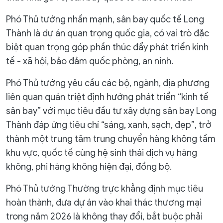
Phó Thủ tướng nhấn mạnh, sân bay quốc tế Long
Thành là dự án quan trọng quốc gia, có vai trò đặc
biệt quan trọng góp phần thúc đẩy phát triển kinh
tế - xã hội, bảo đảm quốc phòng, an ninh.
Phó Thủ tướng yêu cầu các bộ, ngành, địa phương
liên quan quán triệt định hướng phát triển “kinh tế
sân bay” với mục tiêu đầu tư xây dựng sân bay Long
Thành đáp ứng tiêu chí “sáng, xanh, sạch, đẹp”, trở
thành một trung tâm trung chuyển hàng không tầm
khu vực, quốc tế cùng hệ sinh thái dịch vụ hàng
không, phi hàng không hiện đại, đồng bộ.
Phó Thủ tướng Thường trực khẳng định mục tiêu
hoàn thành, đưa dự án vào khai thác thương mại
trong năm 2026 là không thay đổi, bắt buộc phải