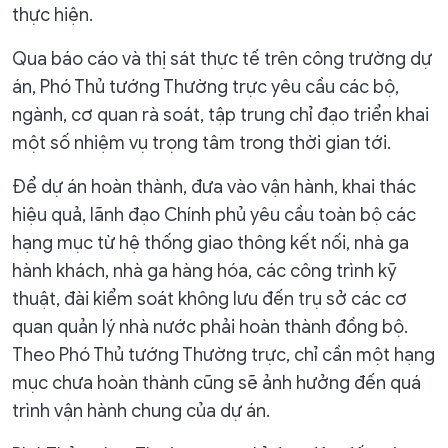
thực hiện.
Qua báo cáo và thị sát thực tế trên công trường dự
án, Phó Thủ tướng Thường trực yêu cầu các bộ,
ngành, cơ quan rà soát, tập trung chỉ đạo triển khai
một số nhiệm vụ trọng tâm trong thời gian tới.
Để dự án hoàn thành, đưa vào vận hành, khai thác
hiệu quả, lãnh đạo Chính phủ yêu cầu toàn bộ các
hạng mục từ hệ thống giao thông kết nối, nhà ga
hành khách, nhà ga hàng hóa, các công trình kỹ
thuật, đài kiểm soát không lưu đến trụ sở các cơ
quan quản lý nhà nước phải hoàn thành đồng bộ.
Theo Phó Thủ tướng Thường trực, chỉ cần một hạng
mục chưa hoàn thành cũng sẽ ảnh hưởng đến quá
trình vận hành chung của dự án.