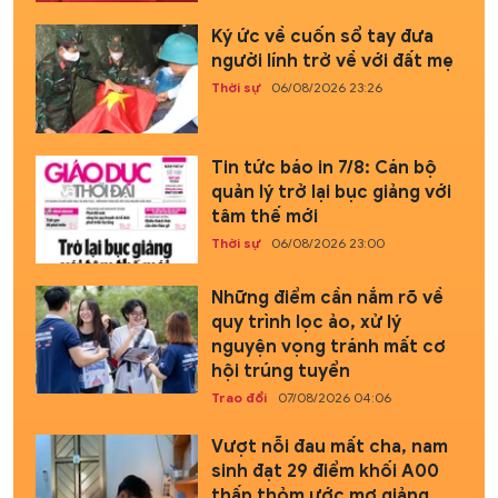
Ký ức về cuốn sổ tay đưa
người lính trở về với đất mẹ
Thời sự
06/08/2026 23:26
Tin tức báo in 7/8: Cán bộ
quản lý trở lại bục giảng với
tâm thế mới
Thời sự
06/08/2026 23:00
Những điểm cần nắm rõ về
quy trình lọc ảo, xử lý
nguyện vọng tránh mất cơ
hội trúng tuyển
Trao đổi
07/08/2026 04:06
Vượt nỗi đau mất cha, nam
sinh đạt 29 điểm khối A00
thấp thỏm ước mơ giảng