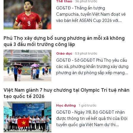
Thể thao
36 phút trước
GD&TĐ - Thắng ấn tượng
Campuchia, tuyển Việt Nam đoạt vé
vào bán kết ASEAN Cup 2026 với...
Phú Thọ xây dựng bổ sung phương án mỗi xã không
quá 3 đầu mối trường công lập
Giáo dục
53 phút trước
GD&TĐ - Sở GD&ĐT Phú Thọ yêu cầu
các xã, phường khẩn trương xây dựng
phương án dự phòng sắp xếp mạng...
Việt Nam giành 7 huy chương tại Olympic Trí tuệ nhân
tạo quốc tế 2026
Học đường
1 giờ trước
GD&TĐ - Ngày 7/8, Bộ GD&ĐT nhận
được thông tin về kết quả thi của Đội
tuyển quốc gia Việt Nam dự thi...