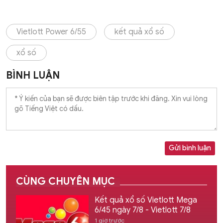
Vietlott Power 6/55
kết quả xổ số
xổ số
BÌNH LUẬN
Gửi bình luận
CÙNG CHUYÊN MỤC
Kết quả xổ số Vietlott Mega
6/45 ngày 7/8 - Vietlott 7/8
1 giờ trước