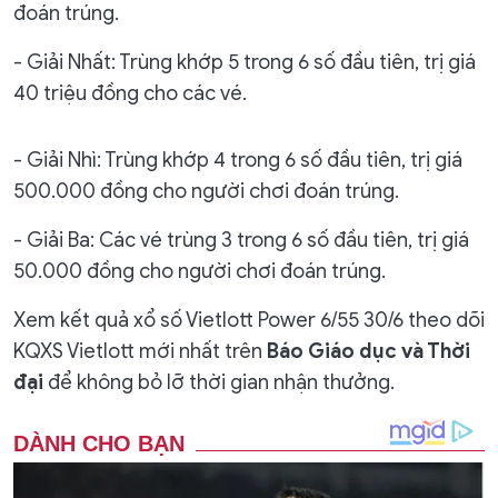
đoán trúng.
- Giải Nhất: Trùng khớp 5 trong 6 số đầu tiên, trị giá
40 triệu đồng cho các vé.
- Giải Nhì: Trùng khớp 4 trong 6 số đầu tiên, trị giá
500.000 đồng cho người chơi đoán trúng.
- Giải Ba: Các vé trùng 3 trong 6 số đầu tiên, trị giá
50.000 đồng cho người chơi đoán trúng.
Xem kết quả xổ số Vietlott Power 6/55 30/6 theo dõi
KQXS Vietlott mới nhất trên
Báo Giáo dục và Thời
đại
để không bỏ lỡ thời gian nhận thưởng.