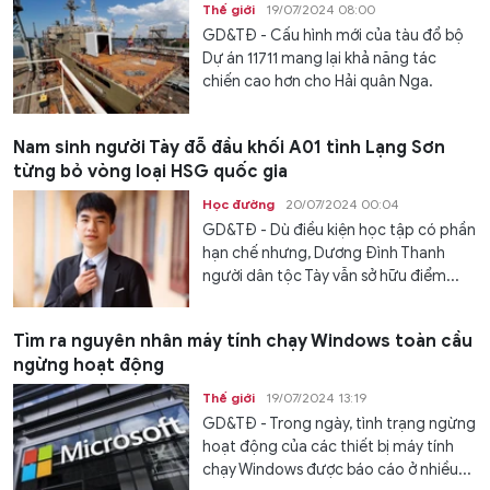
Thế giới
19/07/2024 08:00
GD&TĐ - Cấu hình mới của tàu đổ bộ
Dự án 11711 mang lại khả năng tác
chiến cao hơn cho Hải quân Nga.
Nam sinh người Tày đỗ đầu khối A01 tỉnh Lạng Sơn
từng bỏ vòng loại HSG quốc gia
Học đường
20/07/2024 00:04
GD&TĐ - Dù điều kiện học tập có phần
hạn chế nhưng, Dương Đình Thanh
người dân tộc Tày vẫn sở hữu điểm...
Tìm ra nguyên nhân máy tính chạy Windows toàn cầu
ngừng hoạt động
Thế giới
19/07/2024 13:19
GD&TĐ - Trong ngày, tình trạng ngừng
hoạt động của các thiết bị máy tính
chạy Windows được báo cáo ở nhiều...