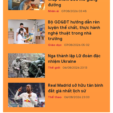
đường
Nhân ái
07/08/2026 03:48
Bộ GD&ĐT hướng dẫn rèn
luyện thể chất, thực hành
nghệ thuật trong nhà
trường
Giáo dục
07/08/2026 05:02
Nga thành lập Lữ đoàn đặc
nhiệm Ukraine
Thế giới
06/08/2026 23:13
Real Madrid sở hữu tân binh
đắt giá nhất lịch sử
Thể thao
06/08/2026 23:03