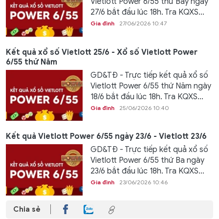
Vietlott Power 6/55 thứ Bảy ngày
27/6 bắt đầu lúc 18h. Tra KQXS...
Gia đình
27/06/2026 10:47
Kết quả xổ số Vietlott 25/6 - Xổ số Vietlott Power
6/55 thứ Năm
GD&TĐ - Trực tiếp kết quả xổ số
Vietlott Power 6/55 thứ Năm ngày
18/6 bắt đầu lúc 18h. Tra KQXS...
Gia đình
25/06/2026 10:40
Kết quả Vietlott Power 6/55 ngày 23/6 - Vietlott 23/6
GD&TĐ - Trực tiếp kết quả xổ số
Vietlott Power 6/55 thứ Ba ngày
23/6 bắt đầu lúc 18h. Tra KQXS...
Gia đình
23/06/2026 10:46
Chia sẻ