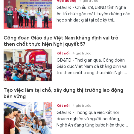
Học đường
4 giờ trước
GD&TĐ - Chiều 7/8, UBND tỉnh Nghệ
An tổ chức gặp mặt, tuyên dương các
học sinh đạt giải tại các kỳ thi...
Công đoàn Giáo dục Việt Nam khẳng định vai trò
then chốt thực hiện Nghị quyết 57
Kết nối
4 giờ trước
GD&TĐ - Thời gian qua, Công đoàn
Giáo dục Việt Nam đã khẳng định vai
trò then chốt trong thực hiện Nghị...
Tạo việc làm tại chỗ, xây dựng thị trường lao động
bền vững
Kết nối
4 giờ trước
GD&TĐ - Thông qua việc kết nối
doanh nghiệp và người lao động,
Nghệ An đang từng bước hiện thực...