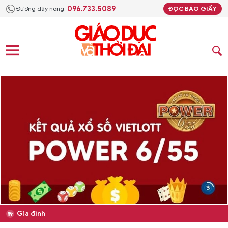
096.733.5089
Đường dây nóng:
ĐỌC BÁO GIẤY
Gia đình