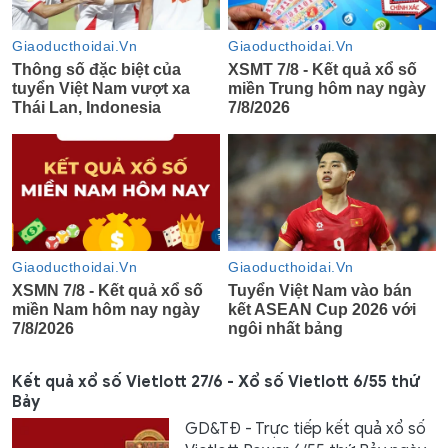
Kết quả xổ số Vietlott 27/6 - Xổ số Vietlott 6/55 thứ
Bảy
GD&TĐ - Trực tiếp kết quả xổ số