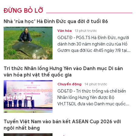
ĐỪNG BỎ LỠ
Nhà ‘rùa học’ Hà Đình Đức qua đời ở tuổi 86
Văn hóa
13 phút trước
GD&TĐ - PGS.TS Hà Đình Đức, người
dành hơn 30 năm nghiên cứu rùa Hồ
Gươm qua đời lúc 4h45 ngày 7/8 tại...
Tri thức Nhãn lồng Hưng Yên vào Danh mục Di sản
văn hóa phi vật thể quốc gia
Chuyển động
14 phút trước
GD&TĐ - Tri thức trồng và chế biến
Nhãn lồng Hưng Yên được Bộ
VH,TT&DL đưa vào Danh mục quốc...
Tuyển Việt Nam vào bán kết ASEAN Cup 2026 với
ngôi nhất bảng