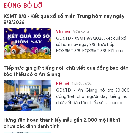
ĐỪNG BỎ LỠ
XSMT 8/8 - Kết quả xổ số miền Trung hôm nay ngày
8/8/2026
Văn hóa
Vừa xong
GD&TĐ - XSMT 8/8/2026. Kết quả xổ
số hôm nay ngày 8/8. Trực tiếp
KQXSMT 8/8. KQXSMT 8/8. Kết quả...
Tiếp sức gìn giữ tiếng nói, chữ viết của đồng bào dân
tộc thiểu số ở An Giang
Kết nối
1 phút trước
GD&TĐ - An Giang hỗ trợ 30.000
đồng/tiết cho người dạy tiếng nói,
chữ viết dân tộc thiểu số tại các cơ...
Hưng Yên hoàn thành lấy mẫu gần 2.000 mộ liệt sĩ
chưa xác định danh tính