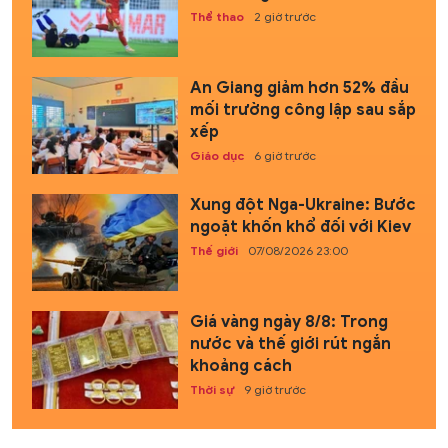
Thể thao
2 giờ trước
An Giang giảm hơn 52% đầu
mối trường công lập sau sắp
xếp
Giáo dục
6 giờ trước
Xung đột Nga-Ukraine: Bước
ngoặt khốn khổ đối với Kiev
Thế giới
07/08/2026 23:00
Giá vàng ngày 8/8: Trong
nước và thế giới rút ngắn
khoảng cách
Thời sự
9 giờ trước