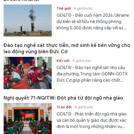
Thế giới
4 giờ trước
GD&TĐ - Đến cuối năm 2026, Ukraine
dự kiến ​​sẽ sở hữu hệ thống phòng
không S-300 được nâng cấp với sự...
Đào tạo nghề sát thực tiễn, mở sinh kế bền vững cho
lao động vùng biên Đức Cơ
Kết nối
4 giờ trước
GD&TĐ - Đào tạo nghề sát nhu cầu
địa phương, Trung tâm GDNN-GDTX
Đức Cơ góp phần nâng cao chất...
Nghị quyết 71-NQ/TW: Đột phá từ đội ngũ nhà giáo
Trao đổi
4 giờ trước
GD&TĐ - Phát triển đội ngũ nhà giáo
và cán bộ quản lý giáo dục được xác
định là một trong những nhiệm vụ...