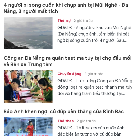
4 người bị sóng cuốn khi chụp ảnh tại Mũi Nghê - Đà
Nẵng, 3 người mất tích
Thời sự
2 giờ trước
GD&TĐ - 6 người ra khu vực Mũi Nghê
(Đà Nẵng) chụp ảnh, tắm biển thì bất
ngờ bị sóng cuốn trôi 4 người. Sau...
Công an Đà Nẵng ra quân test ma túy tại chợ đầu mối
và Bến xe Trung tâm
Chuyển động
2 giờ trước
GD&TĐ - Lực lượng Công an Đà Nẵng
đồng loạt ra quân test nhanh ma túy
đối với hàng trăm tiểu thương tại...
Báo Anh khen ngợi cú đúp bàn thắng của Đình Bắc
Thể thao
2 giờ trước
GD&TĐ - Tờ Reuters của nước Anh
đặc biệt ấn tượng với cú đúp bàn