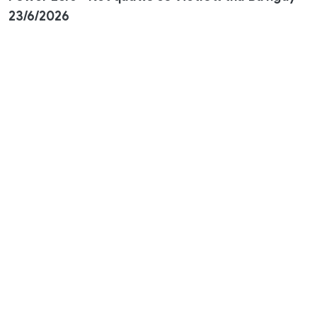
23/6/2026