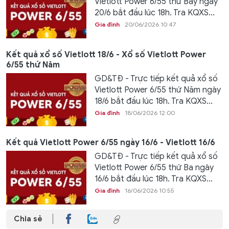
Vietlott Power 6/55 thứ Bảy ngày
20/6 bắt đầu lúc 18h. Tra KQXS...
Gia đình
20/06/2026 10:47
Kết quả xổ số Vietlott 18/6 - Xổ số Vietlott Power
6/55 thứ Năm
GD&TĐ - Trực tiếp kết quả xổ số
Vietlott Power 6/55 thứ Năm ngày
18/6 bắt đầu lúc 18h. Tra KQXS...
Gia đình
18/06/2026 12:00
Kết quả Vietlott Power 6/55 ngày 16/6 - Vietlott 16/6
GD&TĐ - Trực tiếp kết quả xổ số
Vietlott Power 6/55 thứ Ba ngày
16/6 bắt đầu lúc 18h. Tra KQXS...
Gia đình
16/06/2026 10:55
Chia sẻ