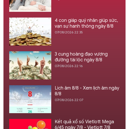
4 con giáp quý nhân giúp sức,
vạn sự hanh thông ngày 8/8
07/08/2026 22:35
3 cung hoàng đạo vượng
đường tài lộc ngày 8/8
07/08/2026 22:16
Lịch âm 8/8 - Xem lịch âm ngày
8/8
07/08/2026 22:07
Kết quả xổ số Vietlott Mega
6/45 ngày 7/8 - Vietlott 7/8