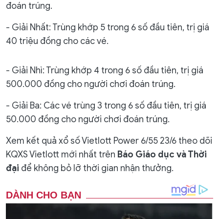
đoán trúng.
- Giải Nhất: Trùng khớp 5 trong 6 số đầu tiên, trị giá
40 triệu đồng cho các vé.
- Giải Nhì: Trùng khớp 4 trong 6 số đầu tiên, trị giá
500.000 đồng cho người chơi đoán trúng.
- Giải Ba: Các vé trùng 3 trong 6 số đầu tiên, trị giá
50.000 đồng cho người chơi đoán trúng.
Xem kết quả xổ số Vietlott Power 6/55 23/6 theo dõi
KQXS Vietlott mới nhất trên
Báo Giáo dục và Thời
đại
để không bỏ lỡ thời gian nhận thưởng.