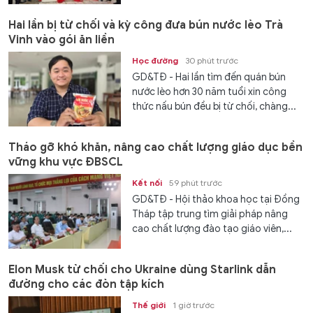
Hai lần bị từ chối và kỳ công đưa bún nước lèo Trà
Vinh vào gói ăn liền
Học đường
30 phút trước
GD&TĐ - Hai lần tìm đến quán bún
nước lèo hơn 30 năm tuổi xin công
thức nấu bún đều bị từ chối, chàng...
Tháo gỡ khó khăn, nâng cao chất lượng giáo dục bền
vững khu vực ĐBSCL
Kết nối
59 phút trước
GD&TĐ - Hội thảo khoa học tại Đồng
Tháp tập trung tìm giải pháp nâng
cao chất lượng đào tạo giáo viên,...
Elon Musk từ chối cho Ukraine dùng Starlink dẫn
đường cho các đòn tập kích
Thế giới
1 giờ trước