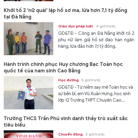
Khởi tố 2 'nữ quái' lập hồ sơ ma, lừa hơn 7,1 tỷ đồng
tại Đà Nẵng
Giáo dục pháp luật
4 giờ trước
GD&TĐ - Công an Đà Nẵng khởi tố 2
phụ nữ làm giả hồ sơ đáo hạn ngân
hàng, lừa đảo hơn 7,1 tỷ đồng.
Hành trình chinh phục Huy chương Bạc Toán học
quốc tế của nam sinh Cao Bằng
Học đường
5 giờ trước
GD&TĐ - Từ niềm say mê Toán học và
sự bền bỉ, em Vũ Xuân Hưng, học sinh
lớp 12 Trường THPT Chuyên Cao...
Trường THCS Trần Phú vinh danh thầy trò xuất sắc
tiêu biểu
Chuyển động
5 giờ trước