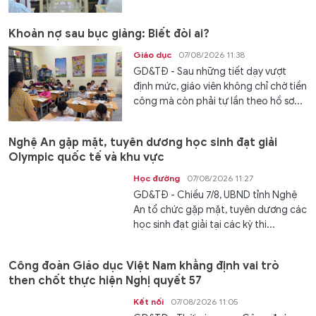
Khoản nợ sau bục giảng: Biết đòi ai?
Giáo dục
07/08/2026 11:38
GD&TĐ - Sau những tiết dạy vượt
định mức, giáo viên không chỉ chờ tiền
công mà còn phải tự lần theo hồ sơ...
Nghệ An gặp mặt, tuyên dương học sinh đạt giải
Olympic quốc tế và khu vực
Học đường
07/08/2026 11:27
GD&TĐ - Chiều 7/8, UBND tỉnh Nghệ
An tổ chức gặp mặt, tuyên dương các
học sinh đạt giải tại các kỳ thi...
Công đoàn Giáo dục Việt Nam khẳng định vai trò
then chốt thực hiện Nghị quyết 57
Kết nối
07/08/2026 11:05