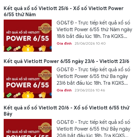
Kết quả xổ số Vietlott 25/6 - Xổ số Vietlott Power
6/55 thứ Năm
GD&TĐ - Trực tiếp kết quả xổ số
Vietlott Power 6/55 thứ Năm ngày
18/6 bắt đầu lúc 18h. Tra KQXS...
Gia đình
25/06/2026 10:40
Kết quả Vietlott Power 6/55 ngày 23/6 - Vietlott 23/6
GD&TĐ - Trực tiếp kết quả xổ số
Vietlott Power 6/55 thứ Ba ngày
23/6 bắt đầu lúc 18h. Tra KQXS...
Gia đình
23/06/2026 10:46
Kết quả xổ số Vietlott 20/6 - Xổ số Vietlott 6/55 thứ
Bảy
GD&TĐ - Trực tiếp kết quả xổ số
Vietlott Power 6/55 thứ Bảy ngày
20/6 bắt đầu lúc 18h. Tra KQXS...