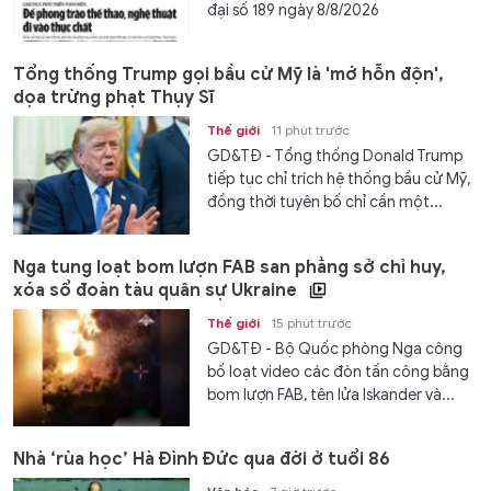
đại số 189 ngày 8/8/2026
Tổng thống Trump gọi bầu cử Mỹ là 'mớ hỗn độn',
dọa trừng phạt Thụy Sĩ
Thế giới
11 phút trước
GD&TĐ - Tổng thống Donald Trump
tiếp tục chỉ trích hệ thống bầu cử Mỹ,
đồng thời tuyên bố chỉ cần một...
Nga tung loạt bom lượn FAB san phẳng sở chỉ huy,
xóa sổ đoàn tàu quân sự Ukraine
Thế giới
15 phút trước
GD&TĐ - Bộ Quốc phòng Nga công
bố loạt video các đòn tấn công bằng
bom lượn FAB, tên lửa Iskander và...
Nhà ‘rùa học’ Hà Đình Đức qua đời ở tuổi 86