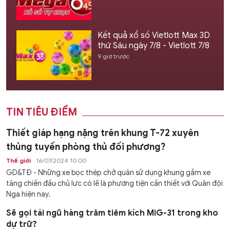
Kết quả xổ số Vietlott Max 3D
thứ Sáu ngày 7/8 - Vietlott 7/8
9 giờ trước
TIN TIÊU ĐIỂM
Thiết giáp hạng nặng trên khung T-72 xuyên
thủng tuyến phòng thủ đối phương?
Thế giới
16/07/2024 10:00
GD&TĐ - Những xe bọc thép chở quân sử dụng khung gầm xe
tăng chiến đấu chủ lực có lẽ là phương tiện cần thiết với Quân đội
Nga hiện nay.
Sẽ gọi tái ngũ hàng trăm tiêm kích MiG-31 trong kho
dự trữ?