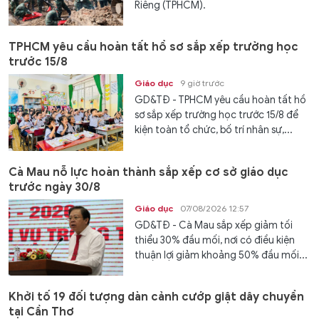
Riêng (TPHCM).
TPHCM yêu cầu hoàn tất hồ sơ sắp xếp trường học
trước 15/8
Giáo dục
9 giờ trước
GD&TĐ - TPHCM yêu cầu hoàn tất hồ
sơ sắp xếp trường học trước 15/8 để
kiện toàn tổ chức, bố trí nhân sự,...
Cà Mau nỗ lực hoàn thành sắp xếp cơ sở giáo dục
trước ngày 30/8
Giáo dục
07/08/2026 12:57
GD&TĐ - Cà Mau sắp xếp giảm tối
thiểu 30% đầu mối, nơi có điều kiện
thuận lợi giảm khoảng 50% đầu mối...
Khởi tố 19 đối tượng dàn cảnh cướp giật dây chuyền
tại Cần Thơ