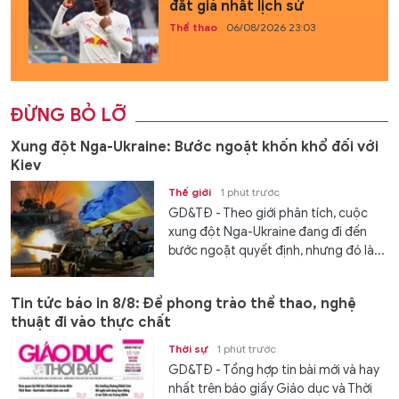
đắt giá nhất lịch sử
Thể thao
06/08/2026 23:03
ĐỪNG BỎ LỠ
Xung đột Nga-Ukraine: Bước ngoặt khốn khổ đối với
Kiev
Thế giới
1 phút trước
GD&TĐ - Theo giới phân tích, cuộc
xung đột Nga-Ukraine đang đi đến
bước ngoặt quyết định, nhưng đó là...
Tin tức báo in 8/8: Để phong trào thể thao, nghệ
thuật đi vào thực chất
Thời sự
1 phút trước
GD&TĐ - Tổng hợp tin bài mới và hay
nhất trên báo giấy Giáo dục và Thời