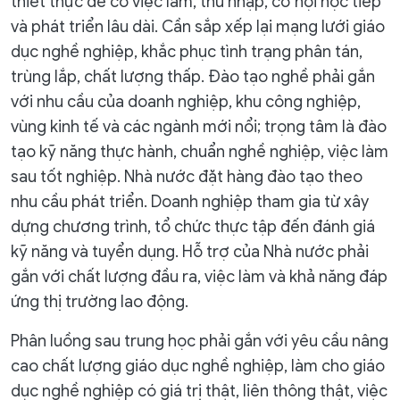
thiết thực để có việc làm, thu nhập, cơ hội học tiếp
và phát triển lâu dài. Cần sắp xếp lại mạng lưới giáo
dục nghề nghiệp, khắc phục tình trạng phân tán,
trùng lắp, chất lượng thấp. Đào tạo nghề phải gắn
với nhu cầu của doanh nghiệp, khu công nghiệp,
vùng kinh tế và các ngành mới nổi; trọng tâm là đào
tạo kỹ năng thực hành, chuẩn nghề nghiệp, việc làm
sau tốt nghiệp. Nhà nước đặt hàng đào tạo theo
nhu cầu phát triển. Doanh nghiệp tham gia từ xây
dựng chương trình, tổ chức thực tập đến đánh giá
kỹ năng và tuyển dụng. Hỗ trợ của Nhà nước phải
gắn với chất lượng đầu ra, việc làm và khả năng đáp
ứng thị trường lao động.
Phân luồng sau trung học phải gắn với yêu cầu nâng
cao chất lượng giáo dục nghề nghiệp, làm cho giáo
dục nghề nghiệp có giá trị thật, liên thông thật, việc