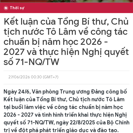
Thời sự
Kết luận của Tổng Bí thư, Chủ
tịch nước Tô Lâm về công tác
chuẩn bị năm học 2026 -
2027 và thực hiện Nghị quyết
số 71-NQ/TW
27/06/2026 00:30 (GMT+7)
Ngày 24/6, Văn phòng Trung ương Đảng công bố
Kết luận của Tổng Bí thư, Chủ tịch nước Tô Lâm
tại buổi làm việc về công tác chuẩn bị năm học
2026 - 2027 và tình hình triển khai thực hiện Nghị
quyết số 71-NQ/TW, ngày 22/8/2025 của Bộ Chính
trị về đột phá phát triển giáo dục và đào tạo.