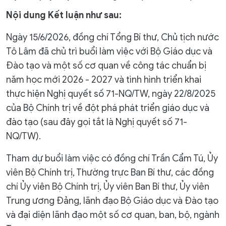
Nội dung Kết luận như sau:
Ngày 15/6/2026, đồng chí Tổng Bí thư, Chủ tịch nước
Tô Lâm đã chủ trì buổi làm việc với Bộ Giáo dục và
Đào tạo và một số cơ quan về công tác chuẩn bị
năm học mới 2026 - 2027 và tình hình triển khai
thực hiện Nghị quyết số 71-NQ/TW, ngày 22/8/2025
của Bộ Chính trị về đột phá phát triển giáo dục và
đào tạo (sau đây gọi tắt là Nghị quyết số 71-
NQ/TW).
Tham dự buổi làm việc có đồng chí Trần Cẩm Tú, Ủy
viên Bộ Chính trị, Thường trực Ban Bí thư, các đồng
chí Ủy viên Bộ Chính trị, Ủy viên Ban Bí thư, Ủy viên
Trung ương Đảng, lãnh đạo Bộ Giáo dục và Đào tạo
và đại diện lãnh đạo một số cơ quan, ban, bộ, ngành