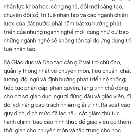
nhân lực khoa học, công nghệ, đổi mới sáng tạo,
chuyển đổi số, trí tuệ nhân tạo và các ngành chiến
lược của đất nước; phải nắm bắt xu hướng phát
triển của những ngành nghề mới, cũng như dự báo
những ngành nghề sẽ không tồn tại do ứng dụng trí
tuệ nhân tạo.
Bộ Giáo dục và Đào tạo cần giữ vai trò chủ đạo,
quản lý thống nhất về chuyên môn, tiêu chuẩn, chất
lượng, đội ngũ và định hướng phát triển hệ thống;
tiếp tục phân cấp, phân quyền, tăng tính chủ động
cho cơ sở giáo dục, người đứng đầu và giáo viên, đi
đôi với nâng cao trách nhiệm giải trình. Rà soát các
quy định, định mức đã lạc hậu, cắt giảm thủ tục
hành chính, báo cáo hình thức để giáo viên có thêm
thời gian cho chuyên môn và tập trung cho học