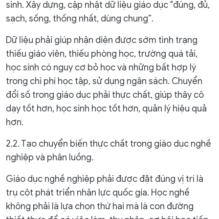
sinh. Xây dựng, cập nhật dữ liệu giáo dục "đúng, đủ,
sạch, sống, thống nhất, dùng chung”.
Dữ liệu phải giúp nhận diện được sớm tình trạng
thiếu giáo viên, thiếu phòng học, trường quá tải,
học sinh có nguy cơ bỏ học và những bất hợp lý
trong chi phí học tập, sử dụng ngân sách. Chuyển
đổi số trong giáo dục phải thực chất, giúp thây cô
dạy tốt hơn, học sinh học tốt hơn, quản lý hiệu quả
hơn.
2.2. Tạo chuyển biến thực chất trong giáo dục nghề
nghiệp và phân luồng.
Giáo dục nghề nghiệp phải được đặt đúng vị trí là
trụ cột phát triển nhân lực quốc gia. Học nghề
không phải là lựa chọn thứ hai mà là con đường