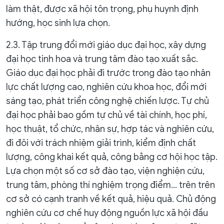
làm thật, được xã hội tôn trọng, phụ huynh định
hướng, học sinh lựa chọn.
2.3. Tập trung đổi mới giáo dục đại học, xây dựng
đại học tinh hoa và trung tâm đào tạo xuất sắc.
Giáo dục đại học phải đi trước trong đào tạo nhân
lực chất lượng cao, nghiên cứu khoa học, đổi mới
sáng tạo, phát triển công nghệ chiến lược. Tự chủ
đại học phải bao gồm tự chủ về tài chính, học phí,
học thuật, tổ chức, nhân sự, hợp tác và nghiên cứu,
đi đôi với trách nhiệm giải trình, kiểm định chất
lượng, công khai kết quả, công bằng cơ hội học tập.
Lựa chọn một số cơ sở đào tạo, viện nghiện cứu,
trung tâm, phòng thí nghiệm trọng điểm... trên trên
cơ sở có cạnh tranh về kết quả, hiệu quả. Chủ động
nghiên cứu cơ chế huy động nguồn lực xã hội đầu