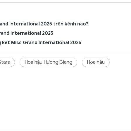
and International 2025 trên kênh nào?
and International 2025
g kết Miss Grand International 2025
Stars
Hoa hậu Hương Giang
Hoa hậu