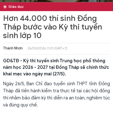
Giáo dục
Hơn 44.000 thí sinh Đồng
Tháp bước vào Kỳ thi tuyển
sinh lớp 10
Thành Nhơn
26/05/2026 11:31 (GMT+7)
GD&TĐ - Kỳ thi tuyển sinh Trung học phổ thông
năm học 2026 - 2027 tại Đồng Tháp sẽ chính thức
khai mạc vào ngày mai (27/5).
Ngày 26/5, Ban Chỉ đạo tuyển sinh THPT tỉnh Đồng
Tháp đã tiến hành kiểm tra thực tế tại các hội đồng
thi nhằm bảo đảm kỳ thi diễn ra an toàn, nghiêm túc
và đúng quy chế.