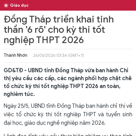
Giáo dục
Đồng Tháp triển khai tinh
thần '6 rõ' cho kỳ thi tốt
nghiệp THPT 2026
Thành Nhơn
26/05/2026 03:34 (GMT+7)
GD&TĐ - UBND tỉnh Đồng Tháp vừa ban hành Chỉ
thị yêu cầu các cấp, các ngành phối hợp chặt chẽ
tổ chức kỳ thi tốt nghiệp THPT 2026 an toàn,
nghiêm túc.
Ngày 25/5, UBND tỉnh Đồng Tháp ban hành chỉ thị về
việc tổ chức kỳ thi tốt nghiệp THPT và tuyển sinh
đại học, giáo dục nghề nghiệp năm 2026.