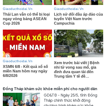
Đồng Tháp khám sức khỏe miễn phí cho người dân
GD&TĐ - Ngày 25/5, tỉnh Đồng
Tháp chính thức khởi động
chương trình khám sức khỏe...