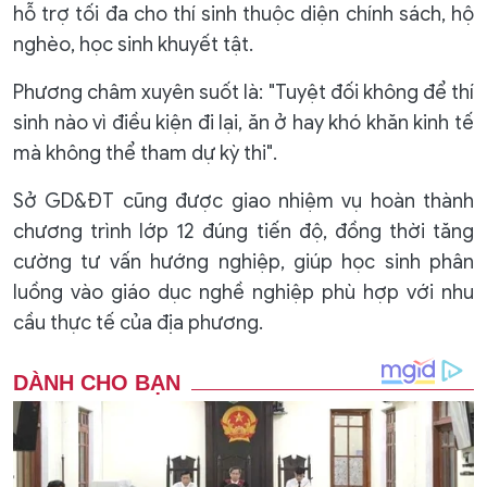
hỗ trợ tối đa cho thí sinh thuộc diện chính sách, hộ
nghèo, học sinh khuyết tật.
Phương châm xuyên suốt là: "Tuyệt đối không để thí
sinh nào vì điều kiện đi lại, ăn ở hay khó khăn kinh tế
mà không thể tham dự kỳ thi".
Sở GD&ĐT cũng được giao nhiệm vụ hoàn thành
chương trình lớp 12 đúng tiến độ, đồng thời tăng
cường tư vấn hướng nghiệp, giúp học sinh phân
luồng vào giáo dục nghề nghiệp phù hợp với nhu
cầu thực tế của địa phương.