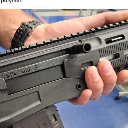
 polymer.