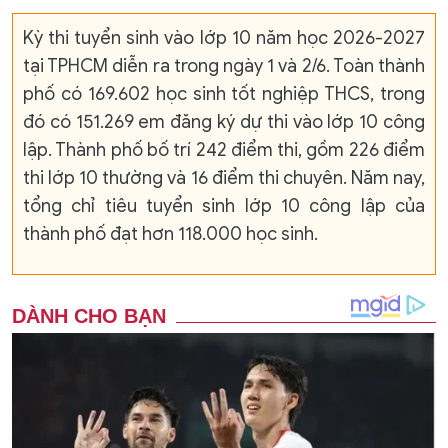
Kỳ thi tuyển sinh vào lớp 10 năm học 2026-2027
tại TPHCM diễn ra trong ngày 1 và 2/6. Toàn thành
phố có 169.602 học sinh tốt nghiệp THCS, trong
đó có 151.269 em đăng ký dự thi vào lớp 10 công
lập. Thành phố bố trí 242 điểm thi, gồm 226 điểm
thi lớp 10 thường và 16 điểm thi chuyên. Năm nay,
tổng chỉ tiêu tuyển sinh lớp 10 công lập của
thành phố đạt hơn 118.000 học sinh.