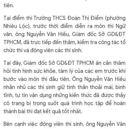
tiên.
Tại điểm thi Trường THCS Đoàn Thị Điểm (phường
Nhiêu Lộc), trước thời điểm diễn ra môn thi Ngữ
văn, ông Nguyễn Văn Hiếu, Giám đốc Sở GD&ĐT
TPHCM, đã trực tiếp đến thăm, kiểm tra công tác tổ
chức thi và động viên các thí sinh.
Tại đây, Giám đốc Sở GD&ĐT TPHCM ân cần thăm
hỏi tình hình sức khỏe, tâm lý của các em trước khi
bước vào môn thi đầu tiên. Ông Nguyễn Văn Hiếu
nhắn nhủ các thí sinh giữ tinh thần thoải mái, bình
tĩnh, tự tin vận dụng những kiến thức đã được thầy
cô trang bị trong suốt quá trình học tập để hoàn
thành bài thi đạt kết quả tốt nhất.
Bên cạnh việc động viên thí sinh, ông Nguyễn Văn