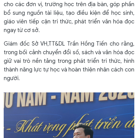
cho các đơn vị, trường học trên địa bàn, góp phần
bổ sung nguồn tài liệu, tạo điều kiện để học sinh,
giáo viên tiếp cận tri thức, phát triển văn hóa đọc
ngay từ cơ sở.
Giám đốc Sở VH,TT&DL Trần Hồng Tiến cho rằng,
trong bối cảnh chuyển đổi số, sách và văn hóa đọc
giữ vai trò nền tảng trong phát triển tri thức, hình
thành năng lực tự học và hoàn thiện nhân cách con
người.