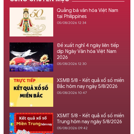
Quảng bá văn hóa Việt Nam
tại Philippines
05/08/2026 12:34
Đề xuất nghỉ 4 ngày liên tiếp
dịp Ngày Văn hóa Việt Nam
2026
05/08/2026 12:30
XSMB 5/8 - Kết quả xổ số miền
Bắc hôm nay ngày 5/8/2026
05/08/2026 10:47
XSMT 5/8 - Kết quả xổ số miền
Trung hôm nay ngày 5/8/2026
05/08/2026 09:42