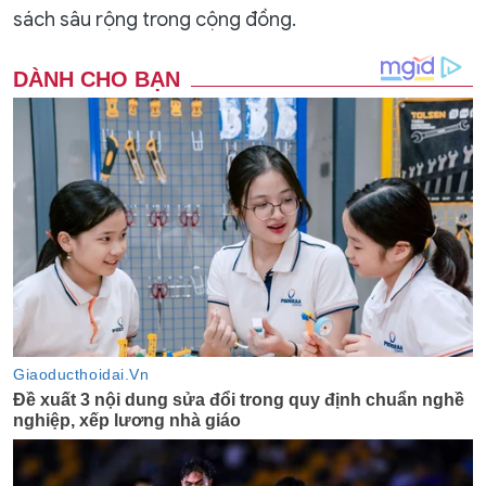
sách sâu rộng trong cộng đồng.